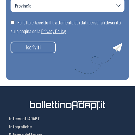
Ho letto e Accetto il trattamento dei dati personali descritti
sulla pagina della
Privacy Policy
Iscriviti
Interventi ADAPT
Infografiche
Riforme del lavoro