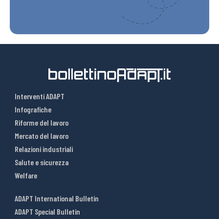
Interventi ADAPT
Infografiche
Riforme del lavoro
Mercato del lavoro
Relazioni industriali
Salute e sicurezza
Welfare
ADAPT International Bulletin
ADAPT Special Bulletin