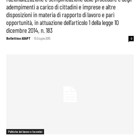
adempimenti a carico di cittadini e imprese e altre
disposizioni in materia di rapporto di lavoro e pari
opportunità, in attuazione dell’articolo 1 della legge 10
dicembre 2014, n. 183
Bollettino ADAPT
-
15 Giugno 2015
0
Politiche del lavoro e Incentivi