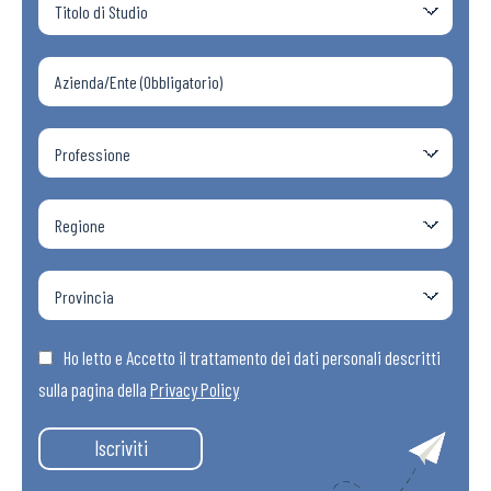
Ho letto e Accetto il trattamento dei dati personali descritti
sulla pagina della
Privacy Policy
Iscriviti