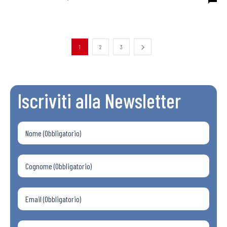
1
2
3
Iscriviti alla Newsletter