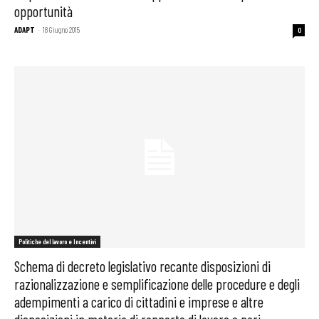
opportunità
ADAPT
-
18 Giugno 2015
0
Politiche del lavoro e Incentivi
Schema di decreto legislativo recante disposizioni di
razionalizzazione e semplificazione delle procedure e degli
adempimenti a carico di cittadini e imprese e altre