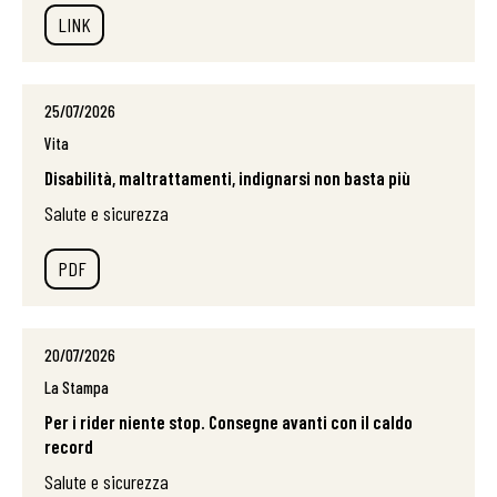
LINK
25/07/2026
Vita
Disabilità, maltrattamenti, indignarsi non basta più
Salute e sicurezza
PDF
20/07/2026
La Stampa
Per i rider niente stop. Consegne avanti con il caldo
record
Salute e sicurezza