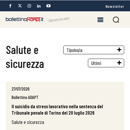
Newsletter
Salute e
sicurezza
27/07/2026
Bollettino ADAPT
Il suicidio da stress lavorativo nella sentenza del
Tribunale penale di Torino del 20 luglio 2026
Salute e sicurezza