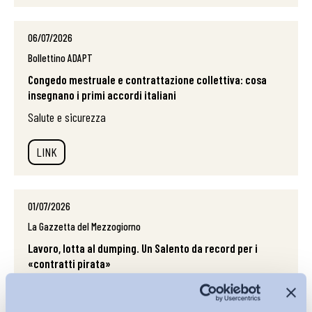
06/07/2026
Bollettino ADAPT
Congedo mestruale e contrattazione collettiva: cosa
insegnano i primi accordi italiani
Salute e sicurezza
LINK
01/07/2026
La Gazzetta del Mezzogiorno
Lavoro, lotta al dumping. Un Salento da record per i
«contratti pirata»
Salute e sicurezza