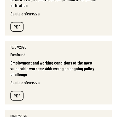
antifatica
Salute e sicurezza
PDF
10/07/2026
Eurofound
Employment and working conditions of the most
vulnerable workers: Addressing an ongoing policy
challenge
Salute e sicurezza
PDF
08/07/2026