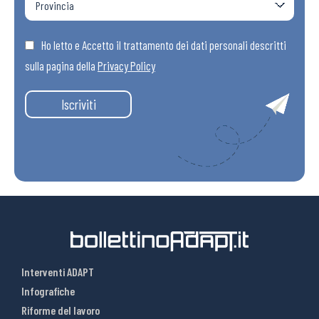
Ho letto e Accetto il trattamento dei dati personali descritti
sulla pagina della
Privacy Policy
Iscriviti
Interventi ADAPT
Infografiche
Riforme del lavoro