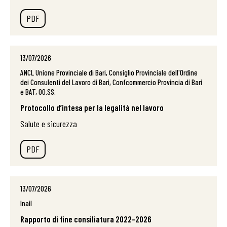
PDF
13/07/2026
ANCL Unione Provinciale di Bari, Consiglio Provinciale dell'Ordine
dei Consulenti del Lavoro di Bari, Confcommercio Provincia di Bari
e BAT, OO.SS.
Protocollo d’intesa per la legalità nel lavoro
Salute e sicurezza
PDF
13/07/2026
Inail
Rapporto di fine consiliatura 2022-2026