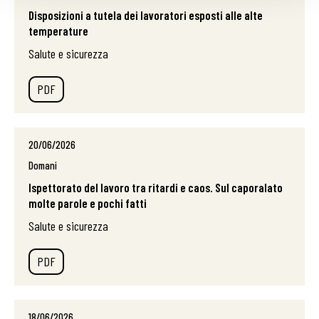
Disposizioni a tutela dei lavoratori esposti alle alte
temperature
Salute e sicurezza
PDF
20/06/2026
Domani
Ispettorato del lavoro tra ritardi e caos. Sul caporalato
molte parole e pochi fatti
Salute e sicurezza
PDF
18/06/2026