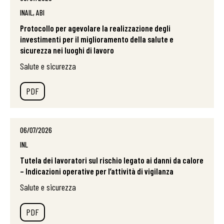
INAIL, ABI
Protocollo per agevolare la realizzazione degli
investimenti per il miglioramento della salute e
sicurezza nei luoghi di lavoro
Salute e sicurezza
PDF
06/07/2026
INL
Tutela dei lavoratori sul rischio legato ai danni da calore
– Indicazioni operative per l’attività di vigilanza
Salute e sicurezza
PDF