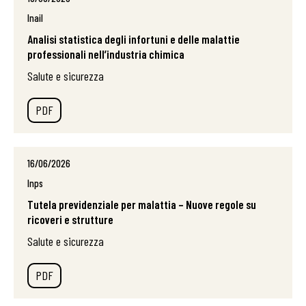
Inail
Analisi statistica degli infortuni e delle malattie
professionali nell’industria chimica
Salute e sicurezza
PDF
16/06/2026
Inps
Tutela previdenziale per malattia – Nuove regole su
ricoveri e strutture
Salute e sicurezza
PDF