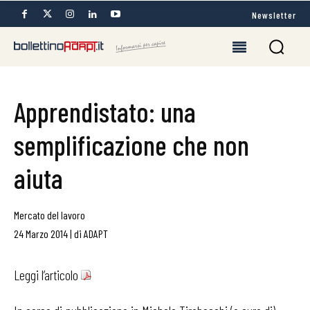
Newsletter
Apprendistato: una
semplificazione che non
aiuta
Mercato del lavoro
24 Marzo 2014
|
di
ADAPT
Leggi l’articolo