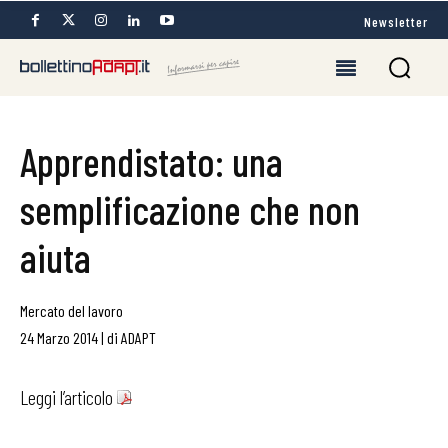
Newsletter
Apprendistato: una
semplificazione che non
aiuta
Mercato del lavoro
24 Marzo 2014
|
di
ADAPT
Leggi l’articolo