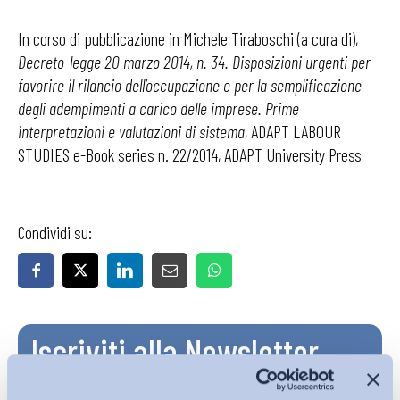
In corso di pubblicazione in Michele Tiraboschi (a cura di),
Decreto-legge 20 marzo 2014, n. 34. Disposizioni urgenti per
favorire il rilancio dell’occupazione e per la semplificazione
degli adempimenti a carico delle imprese. Prime
interpretazioni e valutazioni di sistema
, ADAPT LABOUR
STUDIES e-Book series n. 22/2014, ADAPT University Press
Condividi su:
Iscriviti alla Newsletter