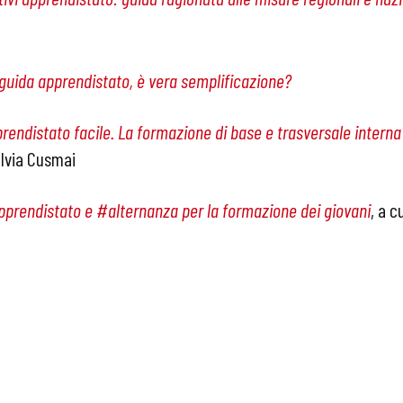
guida apprendistato, è vera semplificazione?
rendistato facile. La formazione di base e trasversale interna al
ilvia Cusmai
prendistato e #alternanza per la formazione dei giovani
, a c