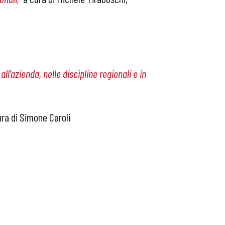
l’azienda, nelle discipline regionali e in
ura di Simone Caroli