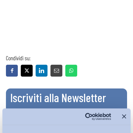
Condividi su:
Iscriviti alla Newsletter