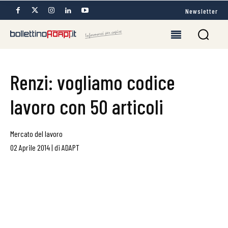
Newsletter
Renzi: vogliamo codice
lavoro con 50 articoli
Mercato del lavoro
02 Aprile 2014
|
di
ADAPT