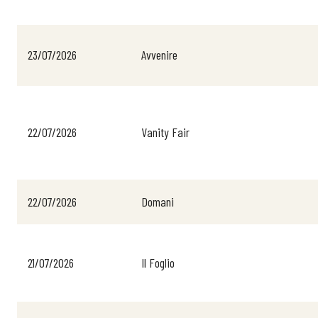
23/07/2026
Avvenire
22/07/2026
Vanity Fair
22/07/2026
Domani
21/07/2026
Il Foglio