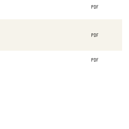
PDF
PDF
PDF