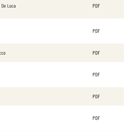
a De Luca
PDF
PDF
ucco
PDF
PDF
PDF
PDF