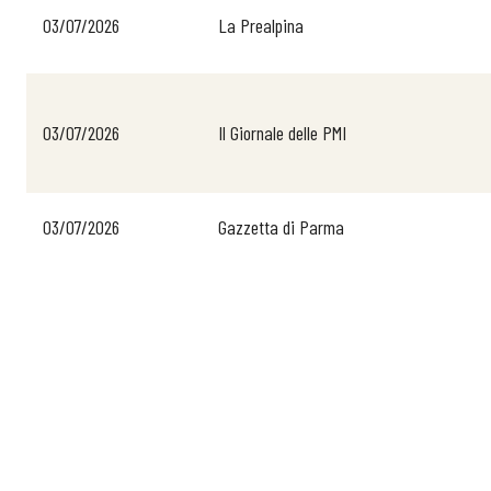
03/07/2026
La Prealpina
Chi Siamo
03/07/2026
Il Giornale delle PMI
03/07/2026
Gazzetta di Parma