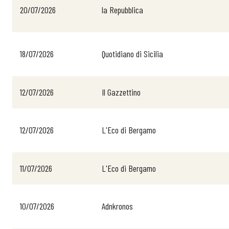
20/07/2026
la Repubblica
18/07/2026
Quotidiano di Sicilia
12/07/2026
Il Gazzettino
12/07/2026
L'Eco di Bergamo
11/07/2026
L'Eco di Bergamo
10/07/2026
Adnkronos