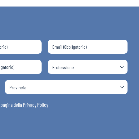
a pagina della
Privacy Policy