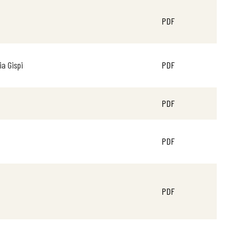
PDF
ia Gispi
PDF
PDF
PDF
PDF