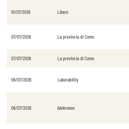
10/07/2026
Libero
07/07/2026
La provincia di Como
07/07/2026
La provincia di Como
Bollettini
06/07/2026
Laborability
Articoli
Osservator
06/07/2026
Adnkronos
Eventi