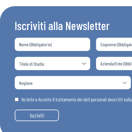
Iscriviti alla Newsletter
Ho letto e Accetto il trattamento dei dati personali descritti sull
Iscriviti