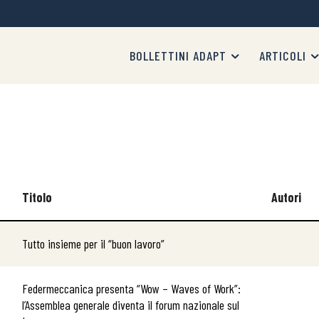
BOLLETTINI ADAPT
ARTICOLI
Titolo
Autori
Tutto insieme per il “buon lavoro”
Federmeccanica presenta “Wow – Waves of Work”:
l’Assemblea generale diventa il forum nazionale sul