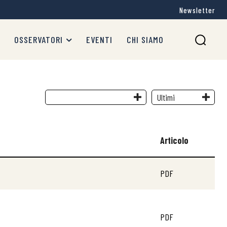
Newsletter
OSSERVATORI
EVENTI
CHI SIAMO
Articolo
PDF
PDF