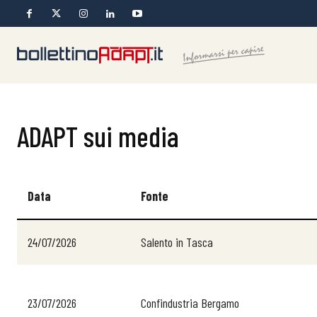
ADAPT sui media
Data
Fonte
24/07/2026
Salento in Tasca
23/07/2026
Confindustria Bergamo