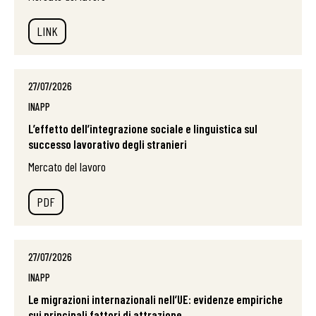
LINK
27/07/2026
INAPP
L’effetto dell’integrazione sociale e linguistica sul
successo lavorativo degli stranieri
Mercato del lavoro
PDF
27/07/2026
INAPP
Le migrazioni internazionali nell’UE: evidenze empiriche
sui principali fattori di attrazione