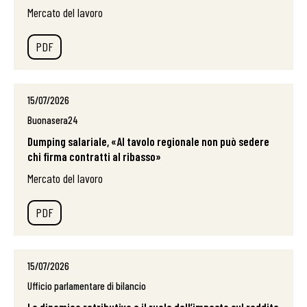
Mercato del lavoro
PDF
15/07/2026
Buonasera24
Dumping salariale, «Al tavolo regionale non può sedere
chi firma contratti al ribasso»
Mercato del lavoro
PDF
15/07/2026
Ufficio parlamentare di bilancio