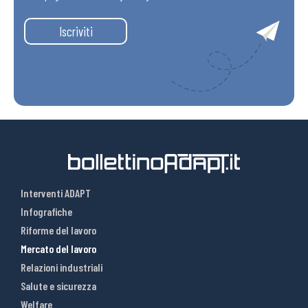
Iscriviti
Interventi ADAPT
Infografiche
Riforme del lavoro
Mercato del lavoro
Relazioni industriali
Salute e sicurezza
Welfare