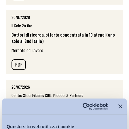
20/07/2026
Il Sole 24 Ore
Dottori di ricerca, offerta concentrata in 10 atenei (uno
solo al Sud Italia)
Mercato del lavoro
PDF
20/07/2026
Centro Studi Filcams CGIL, Micocci & Partners
Focus sul lavoro povero
Mercato del lavoro
Questo sito web utilizza i cookie
PDF