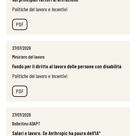
Politiche del lavoro e Incentivi
PDF
27/07/2026
Ministero del lavoro
Fondo per il diritto al lavoro delle persone con disabilità
Politiche del lavoro e Incentivi
PDF
27/07/2026
Bollettino ADAPT
Salari e lavoro. Se Anthropic ha paura dell’IA*