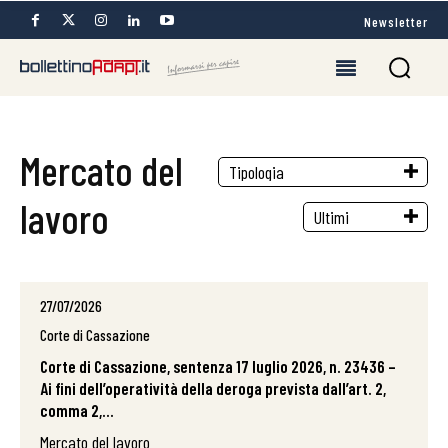
Newsletter
Mercato del
lavoro
27/07/2026
Corte di Cassazione
Corte di Cassazione, sentenza 17 luglio 2026, n. 23436 –
Ai fini dell’operatività della deroga prevista dall’art. 2,
comma 2,...
Mercato del lavoro