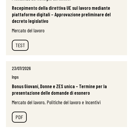
Recepimento della direttiva UE sul lavoro mediante
piattaforme digitali – Approvazione preliminare del
decreto legislativo
Mercato del lavoro
TEST
23/07/2026
Inps
Bonus Giovani, Donne e ZES unica – Termine per la
presentazione delle domande di esonero
Mercato del lavoro, Politiche del lavoro e Incentivi
PDF