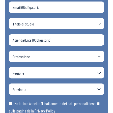
Ho letto e Accetto il trattamento dei dati personali descritti
sulla pagina della
Privacy Policy