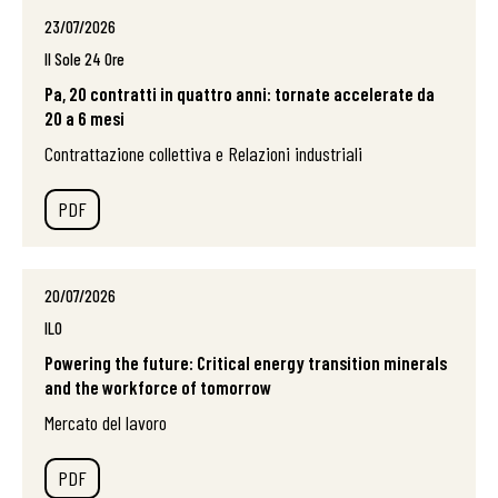
23/07/2026
Il Sole 24 Ore
Pa, 20 contratti in quattro anni: tornate accelerate da
20 a 6 mesi
Contrattazione collettiva e Relazioni industriali
PDF
20/07/2026
ILO
Powering the future: Critical energy transition minerals
and the workforce of tomorrow
Mercato del lavoro
PDF