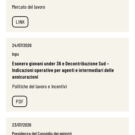
Mercato del lavoro
LINK
24/07/2026
Inps
Esonero giovani under 36 e Decontribuzione Sud –
Indicazioni operative per agenti e intermediari delle
assicurazioni
Politiche del lavoro e Incentivi
PDF
23/07/2026
Presidenza del Consiglio dei ministri