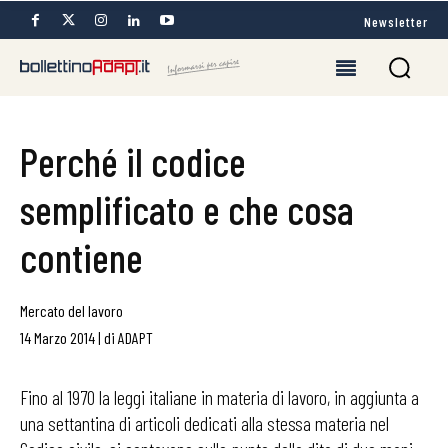
Newsletter
Perché il codice
semplificato e che cosa
contiene
Mercato del lavoro
14 Marzo 2014
|
di
ADAPT
Fino al 1970 la leggi italiane in materia di lavoro, in aggiunta a
una settantina di articoli dedicati alla stessa materia nel