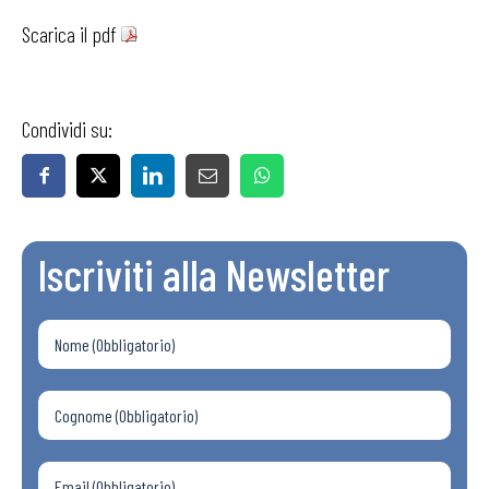
Scarica il pdf
Condividi su:
Iscriviti alla Newsletter