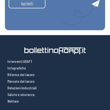
Iscriviti
Interventi ADAPT
Infografiche
Riforme del lavoro
Mercato del lavoro
Relazioni industriali
Salute e sicurezza
Welfare