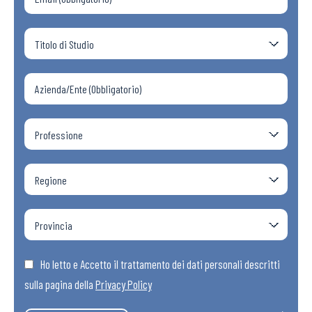
Ho letto e Accetto il trattamento dei dati personali descritti
sulla pagina della
Privacy Policy