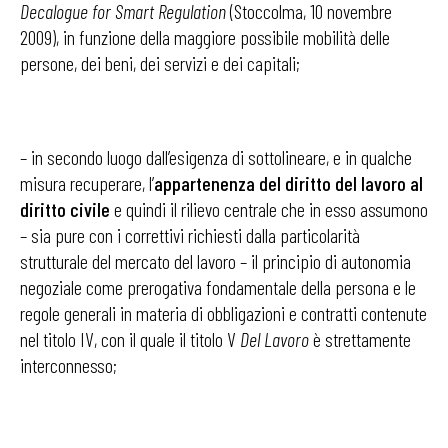
Decalogue for Smart Regulation
(Stoccolma, 10 novembre
2009), in funzione della maggiore possibile mobilità delle
persone, dei beni, dei servizi e dei capitali;
– in secondo luogo dall’esigenza di sottolineare, e in qualche
misura recuperare, l’
appartenenza del diritto del lavoro al
diritto civile
e quindi il rilievo centrale che in esso assumono
– sia pure con i correttivi richiesti dalla particolarità
strutturale del mercato del lavoro – il principio di autonomia
negoziale come prerogativa fondamentale della persona e le
regole generali in materia di obbligazioni e contratti contenute
nel titolo IV, con il quale il titolo V
Del Lavoro
è strettamente
interconnesso;