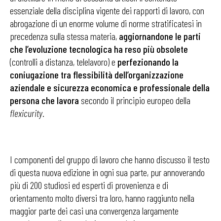
essenziale della disciplina vigente dei rapporti di lavoro, con
abrogazione di un enorme volume di norme stratificatesi in
precedenza sulla stessa materia,
aggiornandone le parti
che l’evoluzione tecnologica ha reso più obsolete
(controlli a distanza, telelavoro) e
perfezionando la
coniugazione tra flessibilità dell’organizzazione
aziendale e sicurezza economica e professionale della
persona che lavora
secondo il principio europeo della
flexicurity
.
I componenti del gruppo di lavoro che hanno discusso il testo
di questa nuova edizione in ogni sua parte, pur annoverando
più di 200 studiosi ed esperti di provenienza e di
orientamento molto diversi tra loro, hanno raggiunto nella
maggior parte dei casi una convergenza largamente