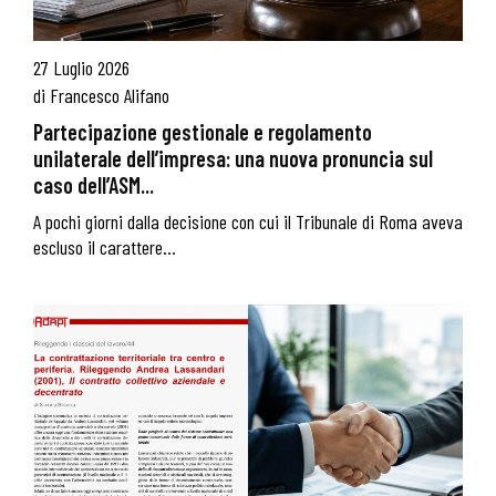
27 Luglio 2026
di
Francesco Alifano
Partecipazione gestionale e regolamento
unilaterale dell’impresa: una nuova pronuncia sul
caso dell’ASM...
A pochi giorni dalla decisione con cui il Tribunale di Roma aveva
escluso il carattere...