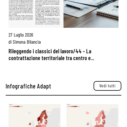
27 Luglio 2026
di
Simona Bilancia
Rileggendo i classici del lavoro/44 – La
contrattazione territoriale tra centro e...
Infografiche Adapt
Vedi tutti