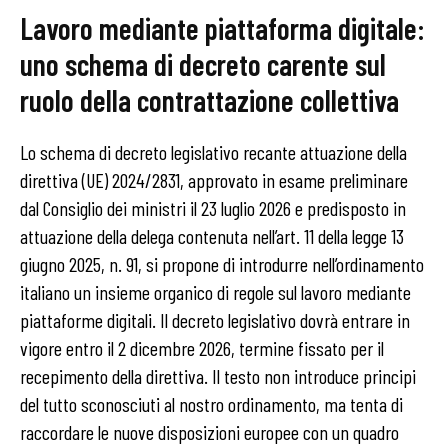
Lavoro mediante piattaforma digitale:
uno schema di decreto carente sul
ruolo della contrattazione collettiva
Lo schema di decreto legislativo recante attuazione della
direttiva (UE) 2024/2831, approvato in esame preliminare
dal Consiglio dei ministri il 23 luglio 2026 e predisposto in
attuazione della delega contenuta nell’art. 11 della legge 13
giugno 2025, n. 91, si propone di introdurre nell’ordinamento
italiano un insieme organico di regole sul lavoro mediante
piattaforme digitali. Il decreto legislativo dovrà entrare in
vigore entro il 2 dicembre 2026, termine fissato per il
recepimento della direttiva. Il testo non introduce principi
del tutto sconosciuti al nostro ordinamento, ma tenta di
raccordare le nuove disposizioni europee con un quadro