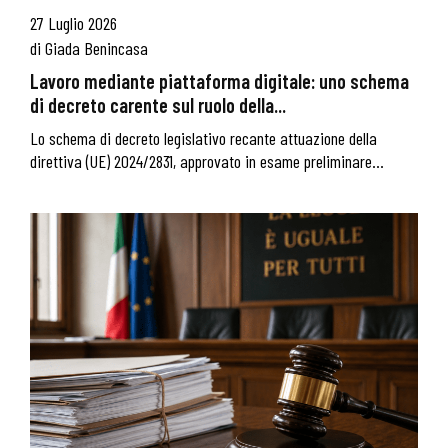
27 Luglio 2026
di
Giada Benincasa
Lavoro mediante piattaforma digitale: uno schema
di decreto carente sul ruolo della...
Lo schema di decreto legislativo recante attuazione della
direttiva (UE) 2024/2831, approvato in esame preliminare...