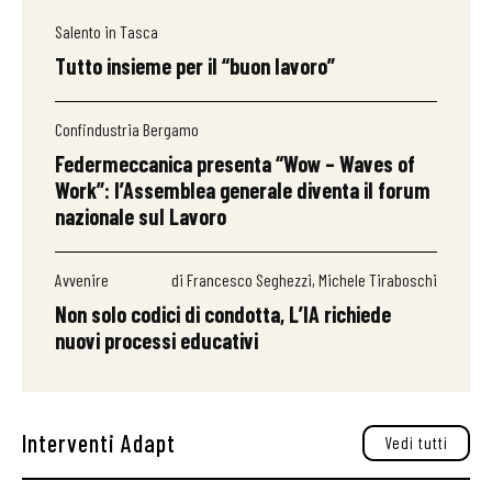
Salento in Tasca
Tutto insieme per il “buon lavoro”
Confindustria Bergamo
Federmeccanica presenta “Wow – Waves of
Work”: l’Assemblea generale diventa il forum
nazionale sul Lavoro
Avvenire
di Francesco Seghezzi, Michele Tiraboschi
Non solo codici di condotta, L’IA richiede
nuovi processi educativi
Interventi Adapt
Vedi tutti