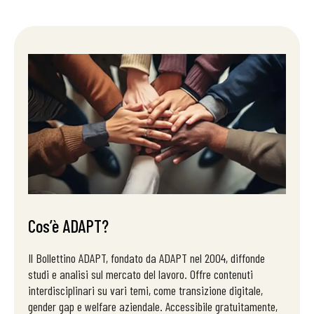
Cos’è ADAPT?
Il Bollettino ADAPT, fondato da ADAPT nel 2004, diffonde
studi e analisi sul mercato del lavoro. Offre contenuti
interdisciplinari su vari temi, come transizione digitale,
gender gap e welfare aziendale. Accessibile gratuitamente,