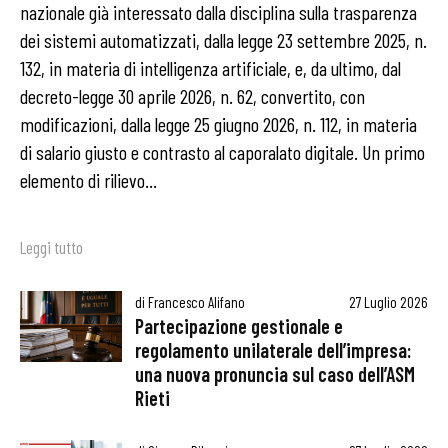
nazionale già interessato dalla disciplina sulla trasparenza
dei sistemi automatizzati, dalla legge 23 settembre 2025, n.
132, in materia di intelligenza artificiale, e, da ultimo, dal
decreto-legge 30 aprile 2026, n. 62, convertito, con
modificazioni, dalla legge 25 giugno 2026, n. 112, in materia
di salario giusto e contrasto al caporalato digitale. Un primo
elemento di rilievo...
Leggi tutto
di
Francesco Alifano
27 Luglio 2026
Partecipazione gestionale e
regolamento unilaterale dell’impresa:
una nuova pronuncia sul caso dell’ASM
Rieti