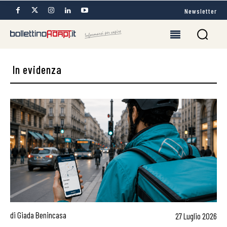
Newsletter
In evidenza
di
Giada Benincasa
27 Luglio 2026