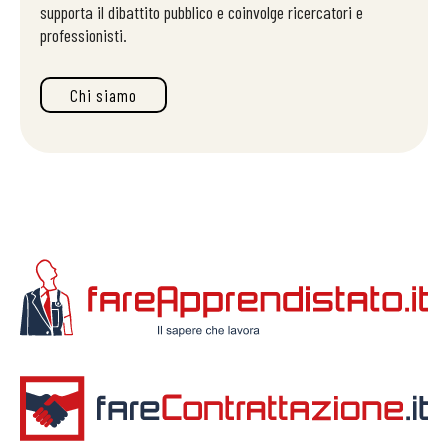
supporta il dibattito pubblico e coinvolge ricercatori e
professionisti.
Chi siamo