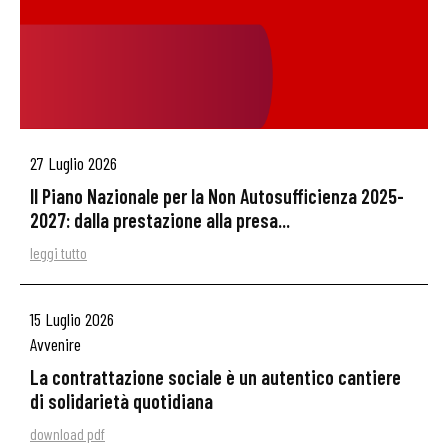
27 Luglio 2026
Il Piano Nazionale per la Non Autosufficienza 2025-
2027: dalla prestazione alla presa...
leggi tutto
15 Luglio 2026
Avvenire
La contrattazione sociale è un autentico cantiere
di solidarietà quotidiana
download pdf