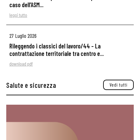
caso dell’ASM...
leggi tutto
27 Luglio 2026
Rileggendo i classici del lavoro/44 – La
contrattazione territoriale tra centro e...
download pdf
Salute e sicurezza
Vedi tutti