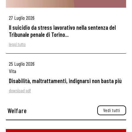
27 Luglio 2026
Il suicidio da stress lavorativo nella sentenza del
Tribunale penale di Torino...
leggi tutto
25 Luglio 2026
Vita
Disabilità, maltrattamenti, indignarsi non basta più
download pdf
Welfare
Vedi tutti