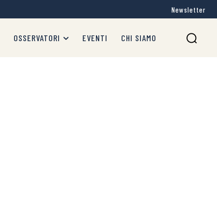
Newsletter
OSSERVATORI
EVENTI
CHI SIAMO