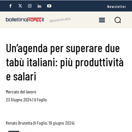
Newsletter
Un’agenda per superare due
tabù italiani: più produttività
e salari
Mercato del lavoro
23 Giugno 2024
|
Il Foglio
Renato Brunetta (Il Foglio, 19 giugno 2024)