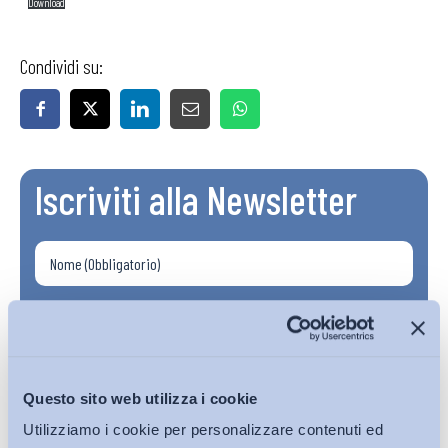
Download
Condividi su:
Iscriviti alla Newsletter
Questo sito web utilizza i cookie
Utilizziamo i cookie per personalizzare contenuti ed