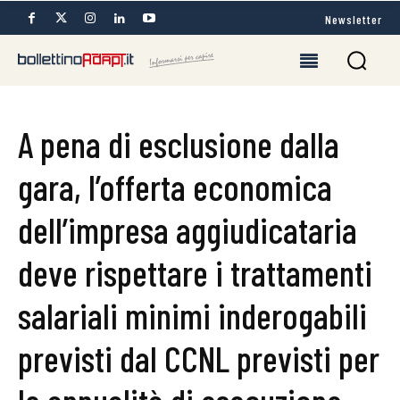
Newsletter
A pena di esclusione dalla
gara, l’offerta economica
dell’impresa aggiudicataria
deve rispettare i trattamenti
salariali minimi inderogabili
previsti dal CCNL previsti per