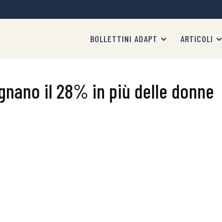
BOLLETTINI ADAPT
ARTICOLI
gnano il 28% in più delle donne