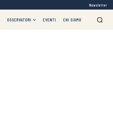
Newsletter
OSSERVATORI
EVENTI
CHI SIAMO