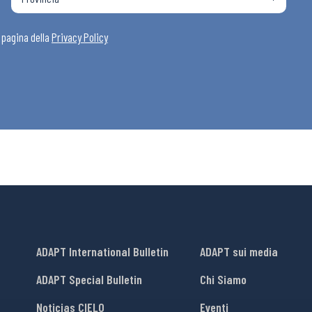
i
a pagina della
Privacy Policy
ADAPT International Bulletin
ADAPT sui media
ADAPT Special Bulletin
Chi Siamo
Noticias CIELO
Eventi