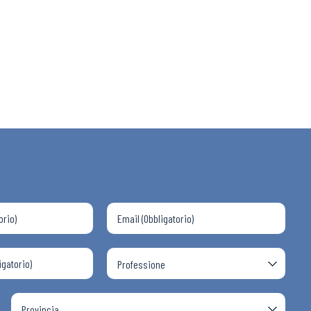
 ADAPT