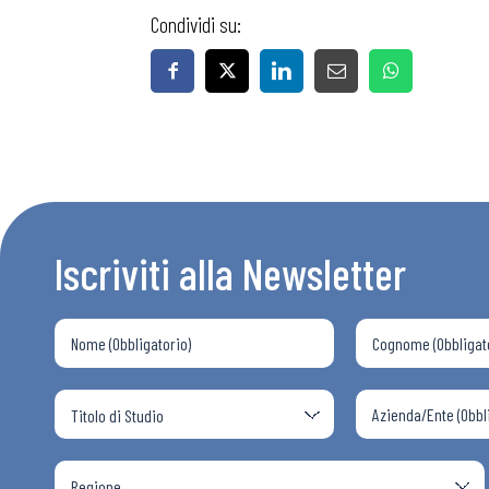
Condividi su:
Iscriviti alla Newsletter
Bollettini
Articoli