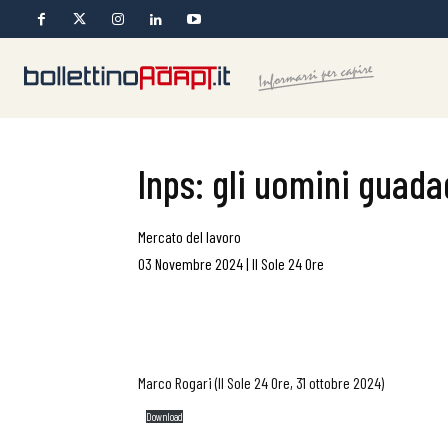
Inps: gli uomini guada
Mercato del lavoro
03 Novembre 2024
|
Il Sole 24 Ore
Marco Rogari (Il Sole 24 Ore, 31 ottobre 2024)
Download