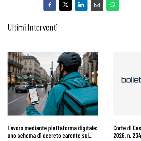
Ultimi Interventi
Lavoro mediante piattaforma digitale:
Corte di Ca
uno schema di decreto carente sul...
2026, n. 234