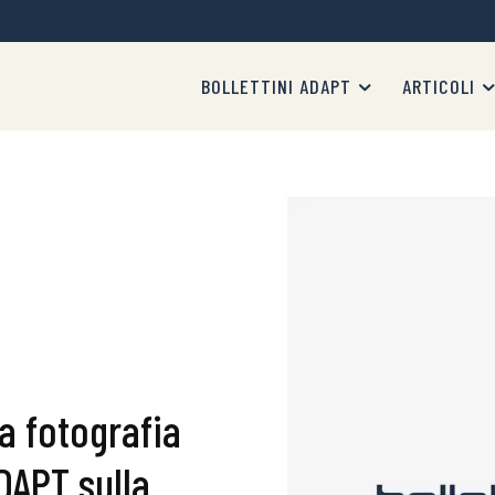
BOLLETTINI ADAPT
ARTICOLI
La fotografia
DAPT sulla