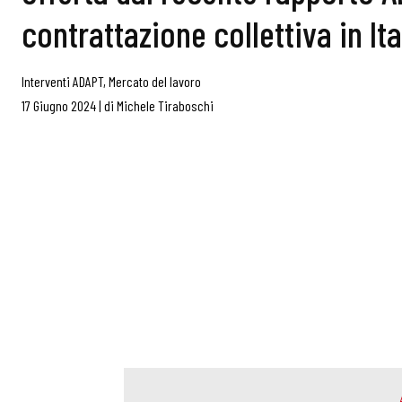
contrattazione collettiva in Ita
Interventi ADAPT
,
Mercato del lavoro
17 Giugno 2024
|
di
Michele Tiraboschi