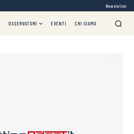
Newsletter
OSSERVATORI
EVENTI
CHI SIAMO