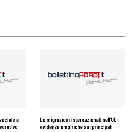
sociale e
Le migrazioni internazionali nell’UE:
avorativo
evidenze empiriche sui principali