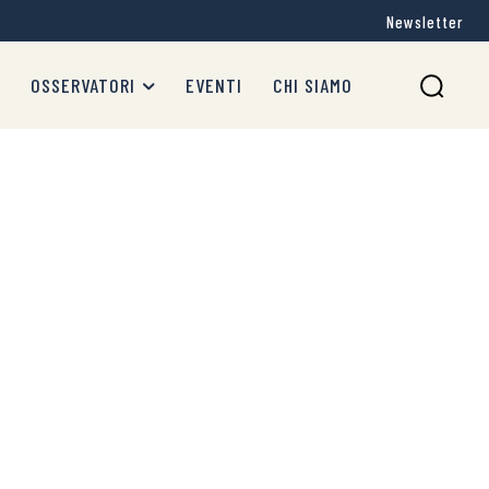
Newsletter
OSSERVATORI
EVENTI
CHI SIAMO