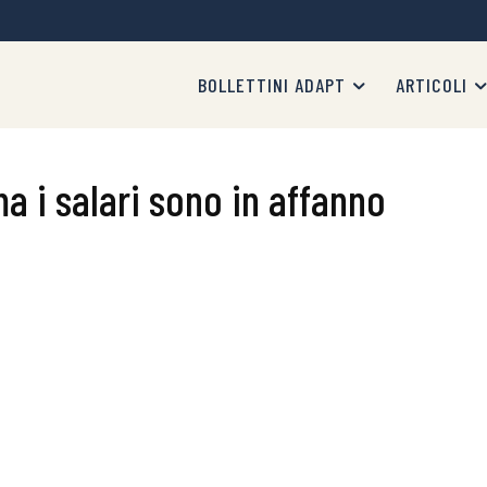
BOLLETTINI ADAPT
ARTICOLI
a i salari sono in affanno