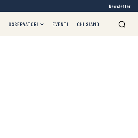
Newsletter
OSSERVATORI
EVENTI
CHI SIAMO