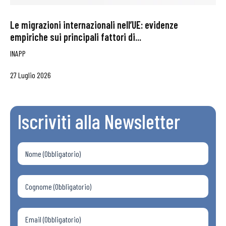
Le migrazioni internazionali nell’UE: evidenze
empiriche sui principali fattori di...
INAPP
27 Luglio 2026
Iscriviti alla Newsletter