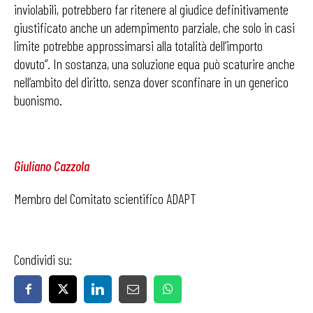
inviolabili, potrebbero far ritenere al giudice definitivamente
giustificato anche un adempimento parziale, che solo in casi
limite potrebbe approssimarsi alla totalità dell’importo
dovuto”. In sostanza, una soluzione equa può scaturire anche
nell’ambito del diritto, senza dover sconfinare in un generico
buonismo.
Giuliano Cazzola
Membro del Comitato scientifico ADAPT
Condividi su: