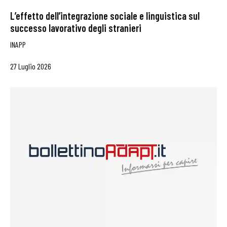
L’effetto dell’integrazione sociale e linguistica sul
successo lavorativo degli stranieri
INAPP
27 Luglio 2026