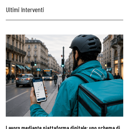
Ultimi Interventi
Lavoro mediante piattaforma digitale: uno schema di