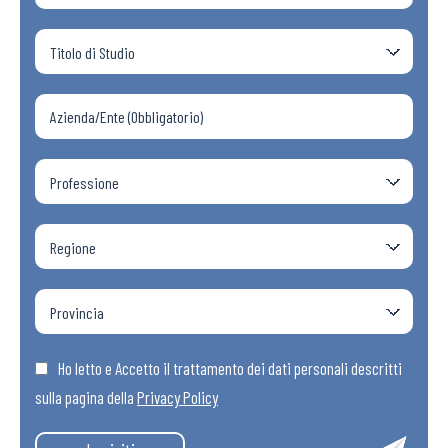
Ho letto e Accetto il trattamento dei dati personali descritti
sulla pagina della
Privacy Policy