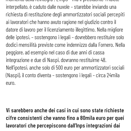
interpellato, è caduto dalle nuvole – starebbe inviando una
richiesta di restituzione degli ammortizzatori sociali percepiti
ai lavoratori che hanno avuto ragione nel giudizio contro il
datore di lavoro per il licenziamento illegittimo. Nella migliore
delle ipotesi, – sostengono i legali – dovrebbero restituire solo
dodici mensilità previste come indennizzo dalla Fornero. Nella
peggiore, ad esempio nel caso di due anni di cassa
integrazione e due di Naspi, dovranno restituirne 48.
Nell’ipotesi, anche solo di 500 euro per ammortizzatori sociali
(Naspi), il conto diventa – sostengono i legali – circa 24mila
euro.
Vi sarebbero anche dei casi in cui sono state richieste
cifre consistenti che vanno fino a 80mila euro per quei
lavoratori che percepiscono dall’Inps integrazioni dai