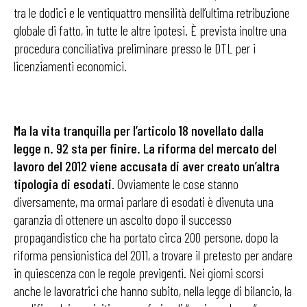
tra le dodici e le ventiquattro mensilità dell’ultima retribuzione
globale di fatto, in tutte le altre ipotesi. È prevista inoltre una
procedura conciliativa preliminare presso le DTL per i
licenziamenti economici.
Ma la vita tranquilla per l’articolo 18 novellato dalla
legge n. 92 sta per finire. La riforma del mercato del
lavoro del 2012 viene accusata di aver creato un’altra
tipologia di esodati
. Ovviamente le cose stanno
diversamente, ma ormai parlare di esodati è divenuta una
garanzia di ottenere un ascolto dopo il successo
propagandistico che ha portato circa 200 persone, dopo la
riforma pensionistica del 2011, a trovare il pretesto per andare
in quiescenza con le regole previgenti. Nei giorni scorsi
anche le lavoratrici che hanno subito, nella legge di bilancio, la