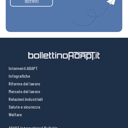
Iscriviti
Interventi ADAPT
Infografiche
Riforme del lavoro
Mercato del lavoro
Relazioni industriali
Salute e sicurezza
Welfare
ADAPT International Bulletin