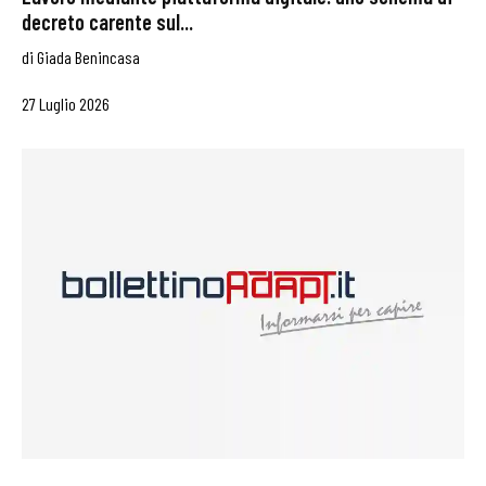
decreto carente sul...
di
Giada Benincasa
27 Luglio 2026