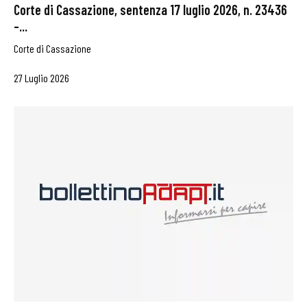
Corte di Cassazione, sentenza 17 luglio 2026, n. 23436
–...
Corte di Cassazione
27 Luglio 2026