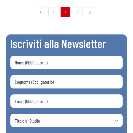
1
2
3
Iscriviti alla Newsletter