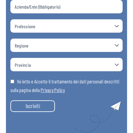
Ho letto e Accetto il trattamento dei dati personali descritti
sulla pagina della
Privacy Policy
Iscriviti