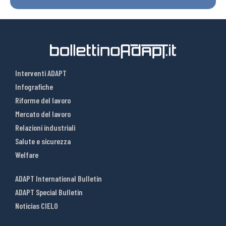
Interventi ADAPT
Infografiche
Riforme del lavoro
Mercato del lavoro
Relazioni industriali
Salute e sicurezza
Welfare
ADAPT International Bulletin
ADAPT Special Bulletin
Noticias CIELO