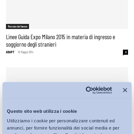
Mercato del lavoro
Linee Guida Expo Milano 2015 in materia di ingresso e
soggiorno degli stranieri
ADAPT
-
16 Maggio 2014
0
Questo sito web utilizza i cookie
Utilizziamo i cookie per personalizzare contenuti ed
annunci, per fornire funzionalità dei social media e per