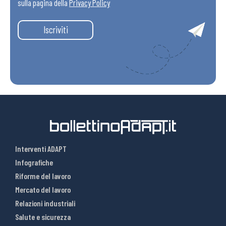
sulla pagina della
Privacy Policy
Iscriviti
Interventi ADAPT
Infografiche
Riforme del lavoro
Mercato del lavoro
Relazioni industriali
Salute e sicurezza