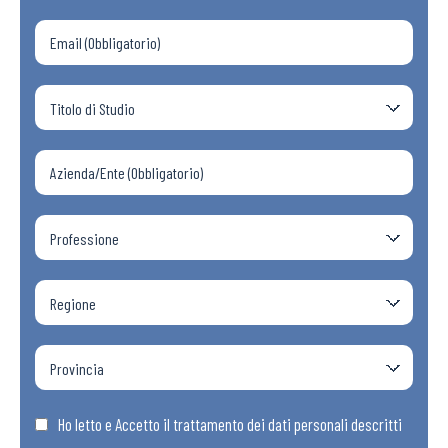
Ho letto e Accetto il trattamento dei dati personali descritti