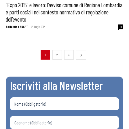
“Expo 2015” e lavoro: l’avviso comune di Regione Lombardia
e parti sociali nel contesto normativo di regolazione
dell’evento
Bollettino ADAPT
-
21 Luglio 2014
0
1
2
3
Iscriviti alla Newsletter