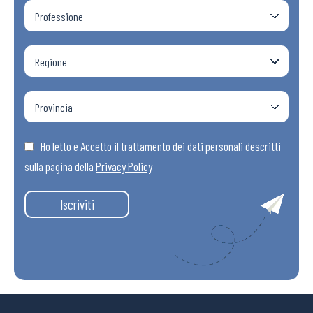
Ho letto e Accetto il trattamento dei dati personali descritti
sulla pagina della
Privacy Policy
Iscriviti