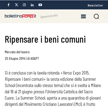
Newsletter
Ripensare i beni comuni
Mercato del lavoro
25 Giugno 2014
|
di
ADAPT
Si è conclusa con la tavola rotonda «Verso Expo 2015.
Ripensare i beni comuni» la sesta edizione della Summer
School (incentrata sullo stesso tema) che si è svolta a Milano
dal 18 al 21 giugno presso l’Università Cattolica del Sacro
Cuore. La Summer School, aperta a una quarantina di giovani
dirigenti del Movimento Cristiano Lavoratori (Mcl), è frutto