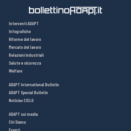
Interventi ADAPT
Infografiche
Riforme del lavoro
Mercato del lavoro
Relazioni industriali
Salute e sicurezza
Welfare
ADAPT International Bulletin
ADAPT Special Bulletin
Noticias CIELO
ADAPT sui media
Chi Siamo
Eventi