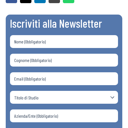
Iscriviti alla Newsletter