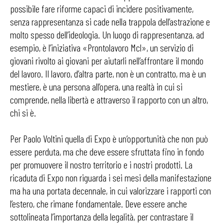
possibile fare riforme capaci di incidere positivamente,
senza rappresentanza si cade nella trappola dell’astrazione e
molto spesso dell’ideologia. Un luogo di rappresentanza, ad
esempio, è l’iniziativa «Prontolavoro Mcl», un servizio di
giovani rivolto ai giovani per aiutarli nell’affrontare il mondo
del lavoro. Il lavoro, d’altra parte, non è un contratto, ma è un
mestiere, è una persona all’opera, una realtà in cui si
comprende, nella libertà e attraverso il rapporto con un altro,
chi si è.
Per Paolo Voltini quella di Expo è un’opportunità che non può
essere perduta, ma che deve essere sfruttata fino in fondo
per promuovere il nostro territorio e i nostri prodotti. La
ricaduta di Expo non riguarda i sei mesi della manifestazione
ma ha una portata decennale, in cui valorizzare i rapporti con
l’estero, che rimane fondamentale. Deve essere anche
sottolineata l’importanza della legalità, per contrastare il