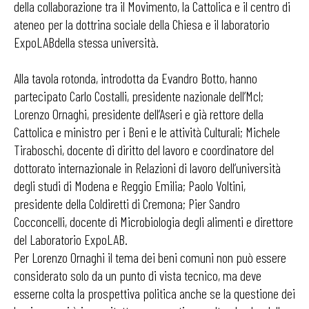
della collaborazione tra il Movimento, la Cattolica e il centro di
ateneo per la dottrina sociale della Chiesa e il laboratorio
ExpoLABdella stessa università.
Alla tavola rotonda, introdotta da Evandro Botto, hanno
partecipato Carlo Costalli, presidente nazionale dell’Mcl;
Lorenzo Ornaghi, presidente dell’Aseri e già rettore della
Cattolica e ministro per i Beni e le attività Culturali; Michele
Tiraboschi, docente di diritto del lavoro e coordinatore del
dottorato internazionale in Relazioni di lavoro dell’università
degli studi di Modena e Reggio Emilia; Paolo Voltini,
presidente della Coldiretti di Cremona; Pier Sandro
Cocconcelli, docente di Microbiologia degli alimenti e direttore
del Laboratorio ExpoLAB.
Per Lorenzo Ornaghi il tema dei beni comuni non può essere
considerato solo da un punto di vista tecnico, ma deve
esserne colta la prospettiva politica anche se la questione dei