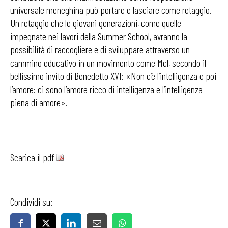
universale meneghina può portare e lasciare come retaggio.
Un retaggio che le giovani generazioni, come quelle
impegnate nei lavori della Summer School, avranno la
possibilità di raccogliere e di sviluppare attraverso un
cammino educativo in un movimento come Mcl, secondo il
bellissimo invito di Benedetto XVI: «Non c’è l’intelligenza e poi
l’amore: ci sono l’amore ricco di intelligenza e l’intelligenza
piena di amore».
Scarica il pdf
Condividi su: