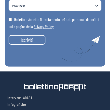
Ho letto e Accetto il trattamento dei dati personali descritti
sulla pagina della
Privacy Policy
Iscriviti
Interventi ADAPT
Infografiche