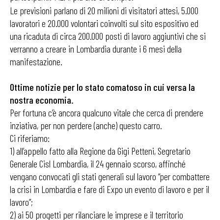
Le previsioni parlano di 20 milioni di visitatori attesi, 5.000
lavoratori e 20.000 volontari coinvolti sul sito espositivo ed
una ricaduta di circa 200.000 posti di lavoro aggiuntivi che si
verranno a creare in Lombardia durante i 6 mesi della
manifestazione.
Ottime notizie per lo stato comatoso in cui versa la
nostra economia.
Per fortuna c’è ancora qualcuno vitale che cerca di prendere
inziativa, per non perdere (anche) questo carro.
Ci riferiamo:
1) all’appello fatto alla Regione da Gigi Petteni, Segretario
Generale Cisl Lombardia, il 24 gennaio scorso, affinché
vengano convocati gli stati generali sul lavoro “per combattere
la crisi in Lombardia e fare di Expo un evento di lavoro e per il
lavoro”;
2) ai 50 progetti per rilanciare le imprese e il territorio