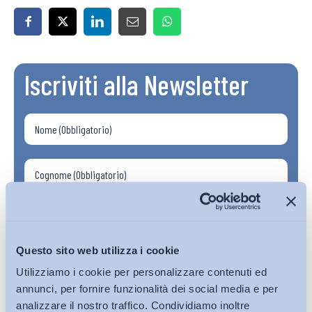
Iscriviti alla Newsletter
Questo sito web utilizza i cookie
Utilizziamo i cookie per personalizzare contenuti ed
annunci, per fornire funzionalità dei social media e per
analizzare il nostro traffico. Condividiamo inoltre