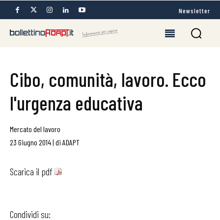
Newsletter
Cibo, comunità, lavoro. Ecco
l'urgenza educativa
Mercato del lavoro
23 Giugno 2014
|
di
ADAPT
Scarica il pdf
Condividi su: