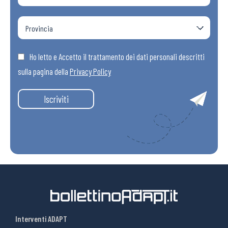
Ho letto e Accetto il trattamento dei dati personali descritti
sulla pagina della
Privacy Policy
Iscriviti
Interventi ADAPT