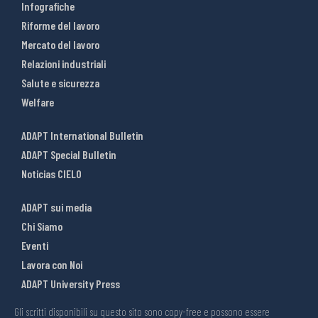
Infografiche
Riforme del lavoro
Mercato del lavoro
Relazioni industriali
Salute e sicurezza
Welfare
ADAPT International Bulletin
ADAPT Special Bulletin
Noticias CIELO
ADAPT sui media
Chi Siamo
Eventi
Lavora con Noi
ADAPT University Press
Gli scritti disponibili su questo sito sono copy-free e possono essere