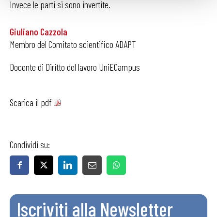
Invece le parti si sono invertite.
Giuliano Cazzola
Membro del Comitato scientifico ADAPT
Docente di Diritto del lavoro UniECampus
Scarica il pdf
Condividi su:
Iscriviti alla Newsletter