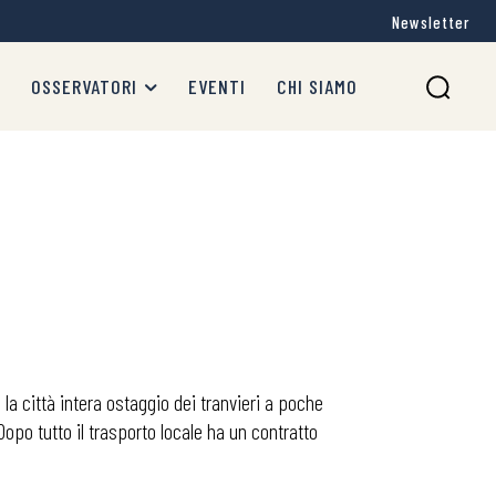
Newsletter
OSSERVATORI
EVENTI
CHI SIAMO
la città intera ostaggio dei tranvieri a poche
Dopo tutto il trasporto locale ha un contratto