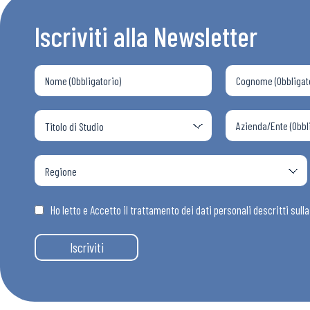
Iscriviti alla Newsletter
Chi Siamo
Ho letto e Accetto il trattamento dei dati personali descritti sull
Iscriviti