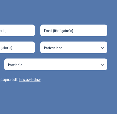
a pagina della
Privacy Policy