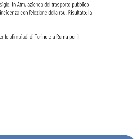
 sigle. In Atm, azienda del trasporto pubblico
cidenza con l’elezione della rsu. Risultato: la
 le olimpiadi di Torino e a Roma per il