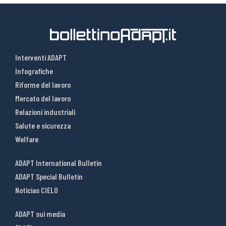
Interventi ADAPT
Infografiche
Riforme del lavoro
Mercato del lavoro
Relazioni industriali
Salute e sicurezza
Welfare
ADAPT International Bulletin
ADAPT Special Bulletin
Noticias CIELO
ADAPT sui media