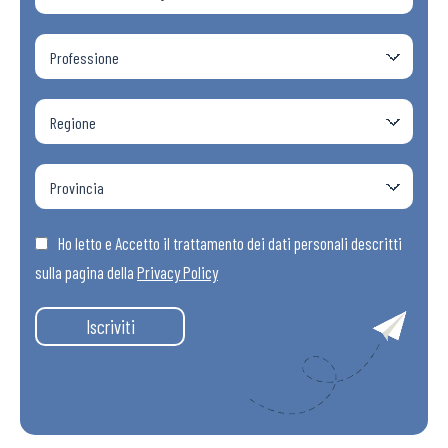
Ho letto e Accetto il trattamento dei dati personali descritti
sulla pagina della
Privacy Policy
Iscriviti