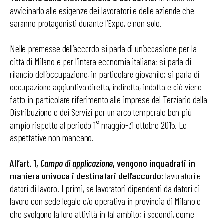
avvicinarlo alle esigenze dei lavoratori e delle aziende che
saranno protagonisti durante l’Expo, e non solo.
Nelle premesse dell’accordo si parla di un’occasione per la
città di Milano e per l’intera economia italiana; si parla di
rilancio dell’occupazione, in particolare giovanile; si parla di
occupazione aggiuntiva diretta, indiretta, indotta e ciò viene
fatto in particolare riferimento alle imprese del Terziario della
Distribuzione e dei Servizi per un arco temporale ben più
ampio rispetto al periodo 1° maggio-31 ottobre 2015. Le
aspettative non mancano.
All’art. 1,
Campo di applicazione
, vengono inquadrati in
maniera univoca i destinatari dell’accordo
: lavoratori e
datori di lavoro. I primi, se lavoratori dipendenti da datori di
lavoro con sede legale e/o operativa in provincia di Milano e
che svolgono la loro attività in tal ambito; i secondi, come