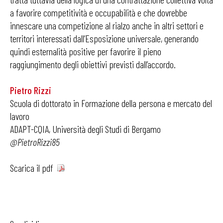
a favorire competitività e occupabilità e che dovrebbe
innescare una competizione al rialzo anche in altri settori e
territori interessati dall’Esposizione universale, generando
quindi esternalità positive per favorire il pieno
raggiungimento degli obiettivi previsti dall’accordo.
Pietro Rizzi
Scuola di dottorato in Formazione della persona e mercato del
lavoro
ADAPT-CQIA, Università degli Studi di Bergamo
@PietroRizzi85
Scarica il pdf