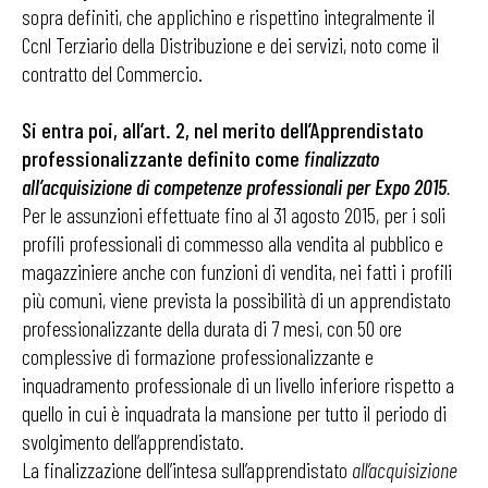
sopra definiti, che applichino e rispettino integralmente il
Ccnl Terziario della Distribuzione e dei servizi, noto come il
contratto del Commercio.
Si entra poi, all’art. 2, nel merito dell’Apprendistato
professionalizzante definito come
finalizzato
all’acquisizione di competenze professionali per Expo 2015
.
Per le assunzioni effettuate fino al 31 agosto 2015, per i soli
profili professionali di commesso alla vendita al pubblico e
magazziniere anche con funzioni di vendita, nei fatti i profili
più comuni, viene prevista la possibilità di un apprendistato
professionalizzante della durata di 7 mesi, con 50 ore
complessive di formazione professionalizzante e
inquadramento professionale di un livello inferiore rispetto a
quello in cui è inquadrata la mansione per tutto il periodo di
svolgimento dell’apprendistato.
La finalizzazione dell’intesa sull’apprendistato
all’acquisizione