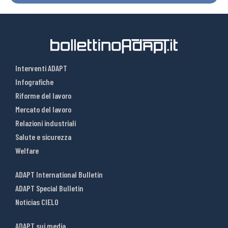
Interventi ADAPT
Infografiche
Riforme del lavoro
Mercato del lavoro
Relazioni industriali
Salute e sicurezza
Welfare
ADAPT International Bulletin
ADAPT Special Bulletin
Noticias CIELO
ADAPT sui media