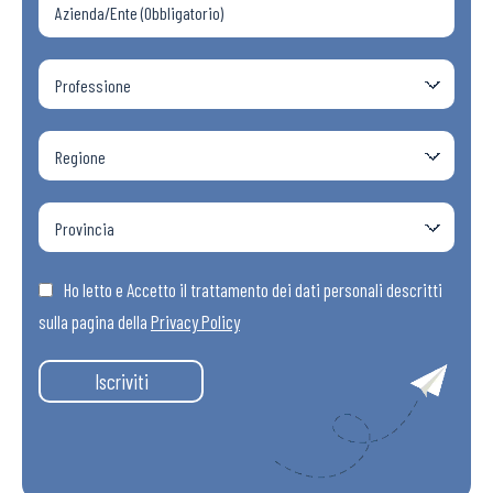
Ho letto e Accetto il trattamento dei dati personali descritti
sulla pagina della
Privacy Policy
Iscriviti