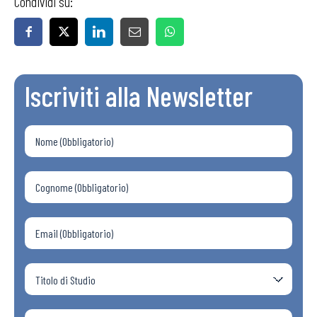
Condividi su:
Iscriviti alla Newsletter