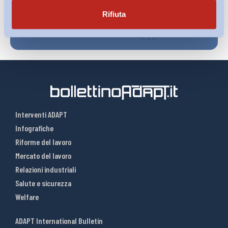
Rifiuta
Interventi ADAPT
Infografiche
Riforme del lavoro
Mercato del lavoro
Relazioni industriali
Salute e sicurezza
Welfare
ADAPT International Bulletin