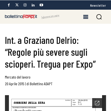
Newsletter
Int. a Graziano Delrio:
“Regole più severe sugli
scioperi. Tregua per Expo”
Mercato del lavoro
20 Aprile 2015
|
di
Bollettino ADAPT