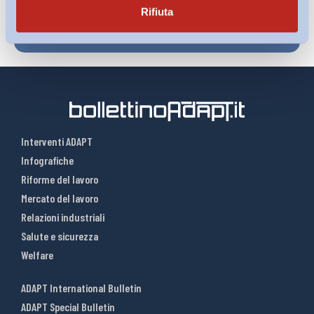
Rifiuta
Interventi ADAPT
Infografiche
Riforme del lavoro
Mercato del lavoro
Relazioni industriali
Salute e sicurezza
Welfare
ADAPT International Bulletin
ADAPT Special Bulletin