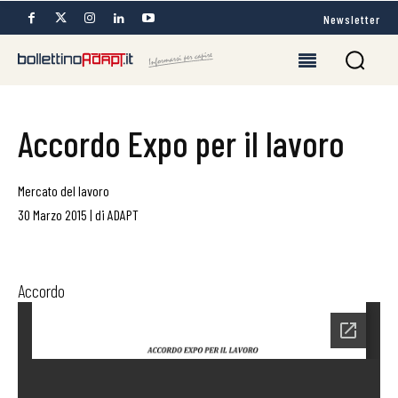
Newsletter
Accordo Expo per il lavoro
Mercato del lavoro
30 Marzo 2015
|
di
ADAPT
Accordo