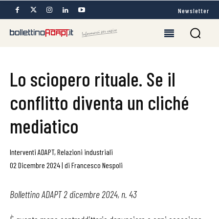
Newsletter
Lo sciopero rituale. Se il
conflitto diventa un cliché
mediatico
Interventi ADAPT
,
Relazioni industriali
02 Dicembre 2024
|
di
Francesco Nespoli
Bollettino ADAPT 2 dicembre 2024, n. 43