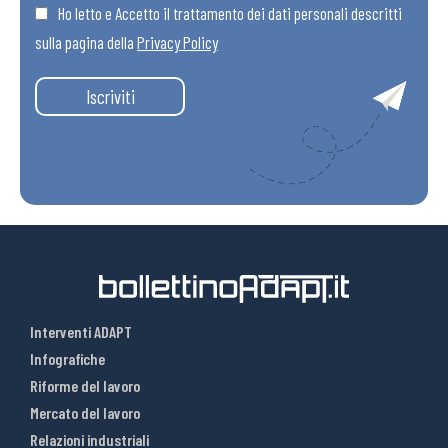
Ho letto e Accetto il trattamento dei dati personali descritti
sulla pagina della
Privacy Policy
Iscriviti
Interventi ADAPT
Infografiche
Riforme del lavoro
Mercato del lavoro
Relazioni industriali