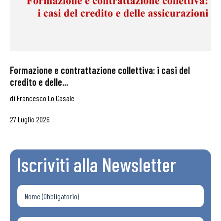
Formazione e contrattazione collettiva: i casi del
credito e delle...
di
Francesco Lo Casale
27 Luglio 2026
Iscriviti alla Newsletter