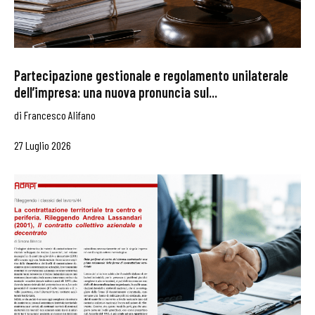
Partecipazione gestionale e regolamento unilaterale
dell’impresa: una nuova pronuncia sul...
di
Francesco Alifano
27 Luglio 2026