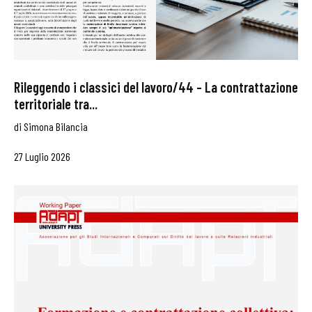
Rileggendo i classici del lavoro/44 – La contrattazione
territoriale tra...
di
Simona Bilancia
27 Luglio 2026