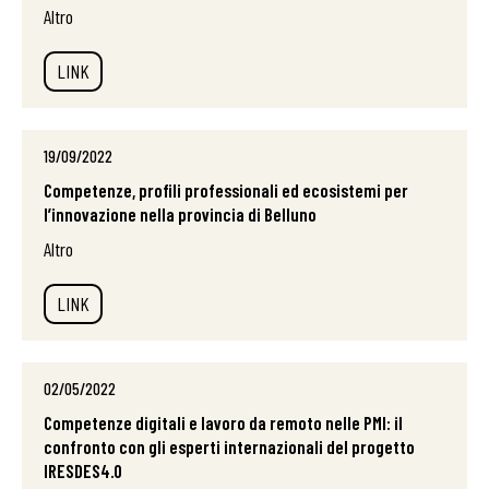
Altro
LINK
19/09/2022
Competenze, profili professionali ed ecosistemi per
l’innovazione nella provincia di Belluno
Altro
LINK
02/05/2022
Competenze digitali e lavoro da remoto nelle PMI: il
confronto con gli esperti internazionali del progetto
IRESDES4.0