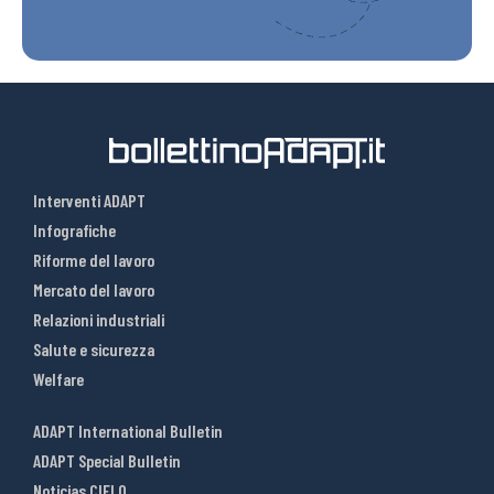
Interventi ADAPT
Infografiche
Riforme del lavoro
Mercato del lavoro
Relazioni industriali
Salute e sicurezza
Welfare
ADAPT International Bulletin
ADAPT Special Bulletin
Noticias CIELO