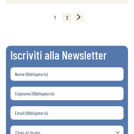
1
2
Iscriviti alla Newsletter