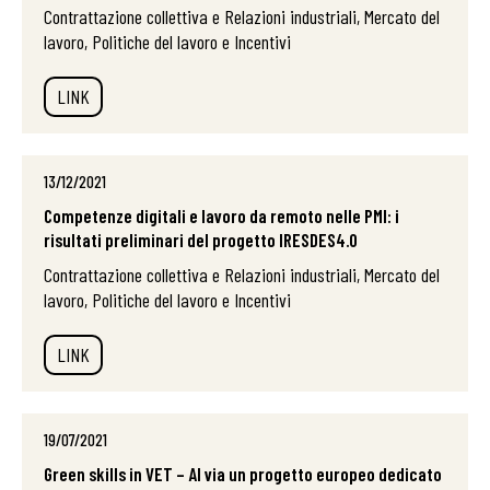
Contrattazione collettiva e Relazioni industriali, Mercato del
lavoro, Politiche del lavoro e Incentivi
LINK
13/12/2021
Competenze digitali e lavoro da remoto nelle PMI: i
risultati preliminari del progetto IRESDES4.0
Contrattazione collettiva e Relazioni industriali, Mercato del
lavoro, Politiche del lavoro e Incentivi
LINK
19/07/2021
Green skills in VET – Al via un progetto europeo dedicato