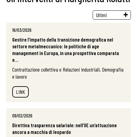
16/03/2026
Gestire l’impatto della transizione demografica nel
settore metalmeccanico: le politiche di age
management in Europa, in una prospettiva comparata
e...
Contrattazione collettiva e Relazioni industriali, Demografia
e lavoro
LINK
09/02/2026
Direttiva trasparenza salariale: nell’UE un’attuazione
ancora a macchia di leopardo