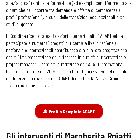
spaziano dai temi della formazione (ad esempio con riferimento alle
dinamiche dell’incontro tra domanda e offerta di competenze e
profili professionali), a quelli delle transizioni occupazionali e agli
studi di genere.
È Coordinatrice dell’area Relazioni Internazionali di ADAPT ed ha
partecipato a numerosi progetti di ricerca a livello regionale,
nazionale e internazionali contribuendo sia alla loro progettazione
che all’ implementazione delle ricerche in qualità di ricercatrice e
project manager. Coordina la redazione dell’ ADAPT International
Bulletin e fa parte dal 2019 del Comitato Organizzativo del ciclo di
conferenze internazionali di ADAPT dedicate alla Nuova Grande
Trasformazione del Lavoro.
👤 Profilo Completo ADAPT
Gli interventi di Margherita Roiatti