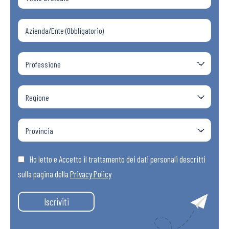
Ho letto e Accetto il trattamento dei dati personali descritti
sulla pagina della
Privacy Policy
Iscriviti