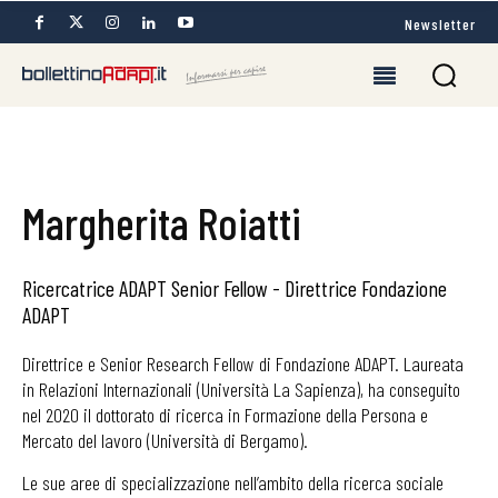
Newsletter
Margherita Roiatti
Ricercatrice ADAPT Senior Fellow - Direttrice Fondazione
ADAPT
Direttrice e Senior Research Fellow di Fondazione ADAPT. Laureata
in Relazioni Internazionali (Università La Sapienza), ha conseguito
nel 2020 il dottorato di ricerca in Formazione della Persona e
Mercato del lavoro (Università di Bergamo).
Le sue aree di specializzazione nell’ambito della ricerca sociale