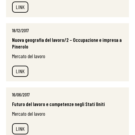
LINK
18/12/2017
Nuova geografia del lavoro/2 – Occupazione e impresa a
Pinerolo
Mercato del lavoro
LINK
16/06/2017
Futuro del lavoro e competenze negli Stati Uniti
Mercato del lavoro
LINK