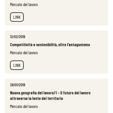
Mercato del lavoro
LINK
12/02/2018
Competitività e sostenibilità, oltre l’antagonismo
Mercato del lavoro
LINK
28/01/2018
Nuova geografia del lavoro/1 – Il futuro del lavoro
attraverso la lente del territorio
Mercato del lavoro