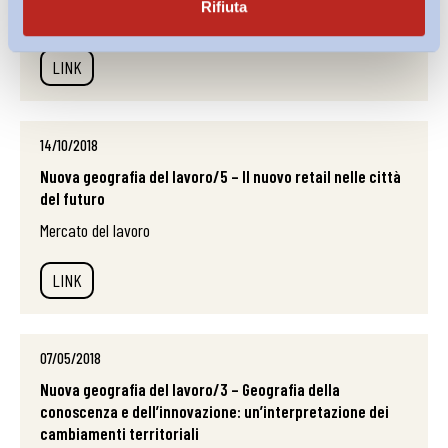
Rifiuta
Mercato del lavoro
LINK
14/10/2018
Nuova geografia del lavoro/5 – Il nuovo retail nelle città
del futuro
Mercato del lavoro
LINK
07/05/2018
Nuova geografia del lavoro/3 – Geografia della
conoscenza e dell’innovazione: un’interpretazione dei
cambiamenti territoriali