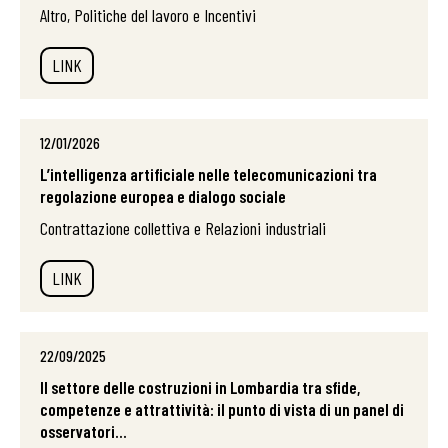
Altro, Politiche del lavoro e Incentivi
LINK
12/01/2026
L’intelligenza artificiale nelle telecomunicazioni tra
regolazione europea e dialogo sociale
Contrattazione collettiva e Relazioni industriali
LINK
22/09/2025
Il settore delle costruzioni in Lombardia tra sfide,
competenze e attrattività: il punto di vista di un panel di
osservatori...