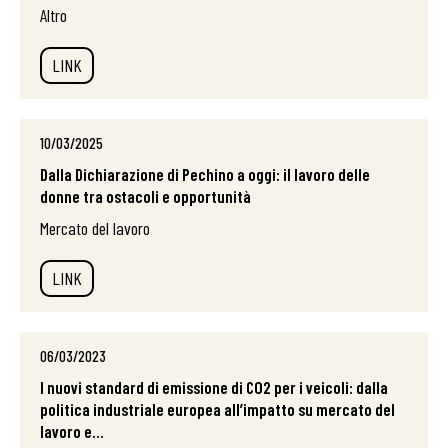
Altro
LINK
10/03/2025
Dalla Dichiarazione di Pechino a oggi: il lavoro delle
donne tra ostacoli e opportunità
Mercato del lavoro
LINK
06/03/2023
I nuovi standard di emissione di CO2 per i veicoli: dalla
politica industriale europea all’impatto su mercato del
lavoro e...