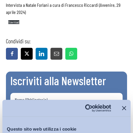
Intervista a Natale Forlani a cura di Francesco Riccardi (Avvenire, 29
aprile 2024)
Download
Condividi su:
Iscriviti alla Newsletter
Questo sito web utilizza i cookie