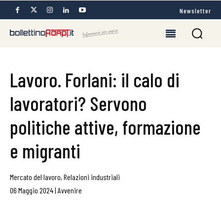
Newsletter
Lavoro. Forlani: il calo di
lavoratori? Servono
politiche attive, formazione
e migranti
Mercato del lavoro
,
Relazioni industriali
06 Maggio 2024
|
Avvenire