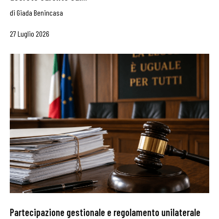
di
Giada Benincasa
27 Luglio 2026
Partecipazione gestionale e regolamento unilaterale