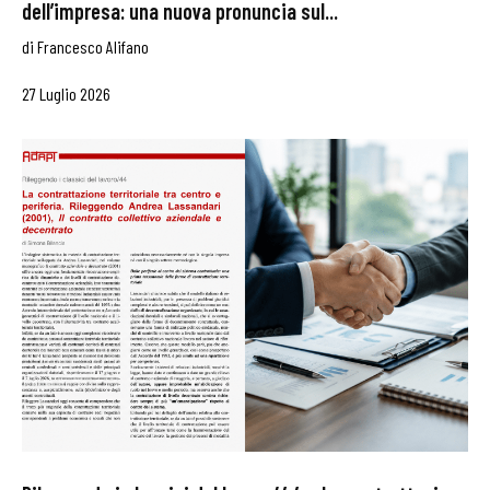
dell’impresa: una nuova pronuncia sul...
di
Francesco Alifano
27 Luglio 2026