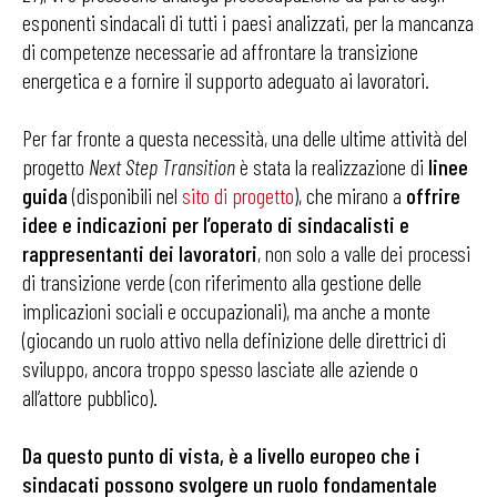
esponenti sindacali di tutti i paesi analizzati, per la mancanza
di competenze necessarie ad affrontare la transizione
energetica e a fornire il supporto adeguato ai lavoratori.
Per far fronte a questa necessità, una delle ultime attività del
progetto
Next Step Transition
è stata la realizzazione di
linee
guida
(disponibili nel
sito di progetto
), che mirano a
offrire
idee e indicazioni per l’operato di sindacalisti e
rappresentanti dei lavoratori
, non solo a valle dei processi
di transizione verde (con riferimento alla gestione delle
implicazioni sociali e occupazionali), ma anche a monte
(giocando un ruolo attivo nella definizione delle direttrici di
sviluppo, ancora troppo spesso lasciate alle aziende o
all’attore pubblico).
Da questo punto di vista, è a livello europeo che i
sindacati possono svolgere un ruolo fondamentale