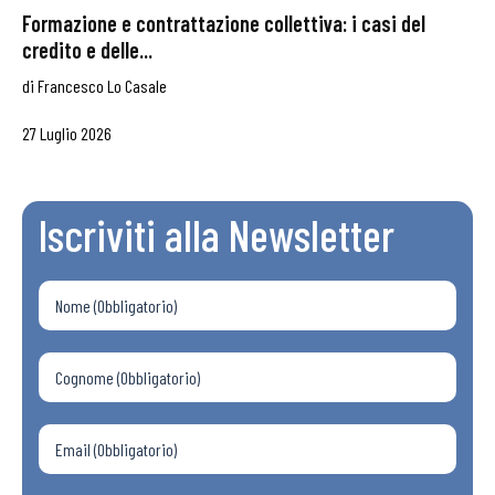
Formazione e contrattazione collettiva: i casi del
credito e delle...
di
Francesco Lo Casale
27 Luglio 2026
Iscriviti alla Newsletter