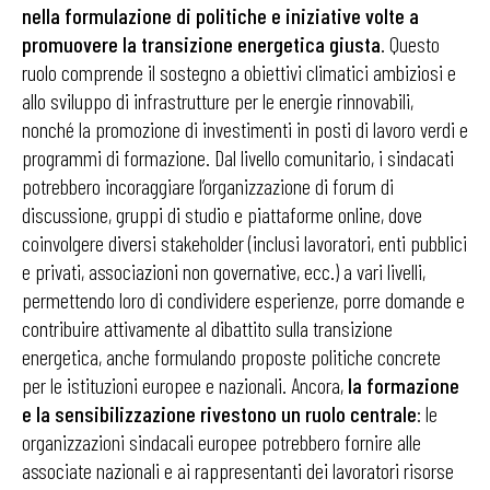
nella formulazione di politiche e iniziative volte a
promuovere la transizione energetica giusta
. Questo
ruolo comprende il sostegno a obiettivi climatici ambiziosi e
allo sviluppo di infrastrutture per le energie rinnovabili,
nonché la promozione di investimenti in posti di lavoro verdi e
programmi di formazione. Dal livello comunitario, i sindacati
potrebbero incoraggiare l’organizzazione di forum di
discussione, gruppi di studio e piattaforme online, dove
coinvolgere diversi stakeholder (inclusi lavoratori, enti pubblici
e privati, associazioni non governative, ecc.) a vari livelli,
permettendo loro di condividere esperienze, porre domande e
contribuire attivamente al dibattito sulla transizione
energetica, anche formulando proposte politiche concrete
per le istituzioni europee e nazionali. Ancora,
la formazione
e la sensibilizzazione rivestono un ruolo centrale
: le
organizzazioni sindacali europee potrebbero fornire alle
associate nazionali e ai rappresentanti dei lavoratori risorse