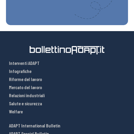
Interventi ADAPT
Infografiche
Riforme del lavoro
Mercato del lavoro
Relazioni industriali
Salute e sicurezza
Welfare
ADAPT International Bulletin
ADAPT Special Bulletin