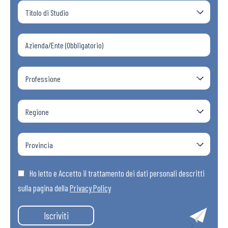
Ho letto e Accetto il trattamento dei dati personali descritti
sulla pagina della
Privacy Policy
Iscriviti