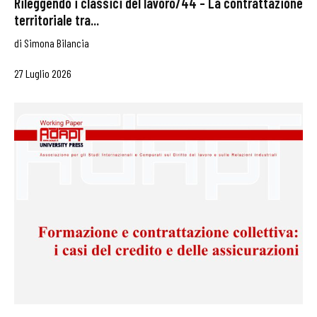
Rileggendo i classici del lavoro/44 – La contrattazione
territoriale tra...
di
Simona Bilancia
27 Luglio 2026