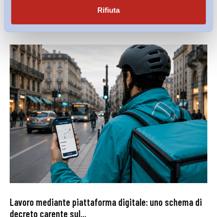
Ultimi Interventi
Rifiuta
Lavoro mediante piattaforma digitale: uno schema di
decreto carente sul...