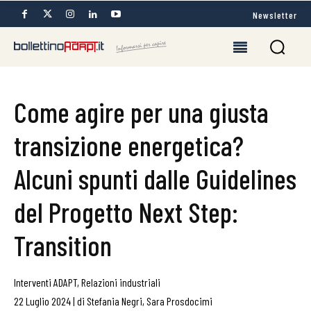
Newsletter
Come agire per una giusta
transizione energetica?
Alcuni spunti dalle Guidelines
del Progetto Next Step:
Transition
Interventi ADAPT
,
Relazioni industriali
22 Luglio 2024
|
di
Stefania Negri
,
Sara Prosdocimi