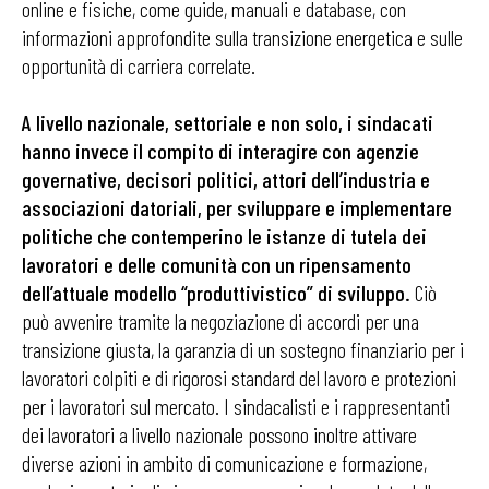
online e fisiche, come guide, manuali e database, con
informazioni approfondite sulla transizione energetica e sulle
opportunità di carriera correlate.
A livello nazionale, settoriale e non solo, i sindacati
hanno invece il compito di interagire con agenzie
governative, decisori politici, attori dell’industria
e
associazioni datoriali,
per sviluppare e implementare
politiche che contemperino le istanze di tutela dei
lavoratori e delle comunità con un ripensamento
dell’attuale modello “produttivistico” di sviluppo.
Ciò
può avvenire tramite la negoziazione di accordi per una
transizione giusta, la garanzia di un sostegno finanziario per i
lavoratori colpiti e di rigorosi standard del lavoro e protezioni
per i lavoratori sul mercato. I sindacalisti e i rappresentanti
dei lavoratori a livello nazionale possono inoltre attivare
diverse azioni in ambito di comunicazione e formazione,