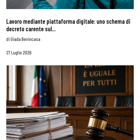
Lavoro mediante piattaforma digitale: uno schema di
decreto carente sul...
di
Giada Benincasa
27 Luglio 2026