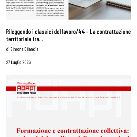
Rileggendo i classici del lavoro/44 – La contrattazione
territoriale tra...
di
Simona Bilancia
27 Luglio 2026