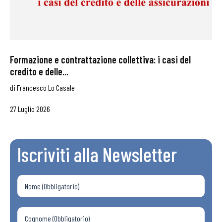
Formazione e contrattazione collettiva: i casi del
credito e delle...
di
Francesco Lo Casale
27 Luglio 2026
Iscriviti alla Newsletter