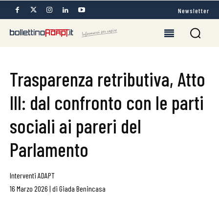
Newsletter
Trasparenza retributiva, Atto
III: dal confronto con le parti
sociali ai pareri del
Parlamento
Interventi ADAPT
16 Marzo 2026
|
di
Giada Benincasa