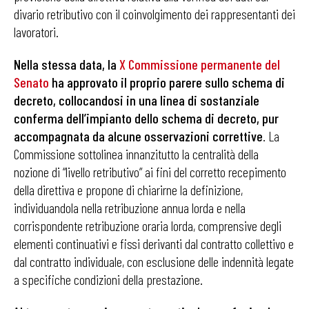
divario retributivo con il coinvolgimento dei rappresentanti dei
lavoratori.
Nella stessa data, la
X Commissione permanente del
Senato
ha approvato il proprio parere sullo schema di
decreto, collocandosi in una linea di sostanziale
conferma dell’impianto dello schema di decreto, pur
accompagnata da alcune osservazioni correttive
. La
Commissione sottolinea innanzitutto la centralità della
nozione di “livello retributivo” ai fini del corretto recepimento
della direttiva e propone di chiarirne la definizione,
individuandola nella retribuzione annua lorda e nella
corrispondente retribuzione oraria lorda, comprensive degli
elementi continuativi e fissi derivanti dal contratto collettivo e
dal contratto individuale, con esclusione delle indennità legate
a specifiche condizioni della prestazione.