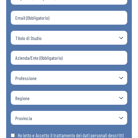
Ho letto e Accetto il trattamento dei dati personali descritti