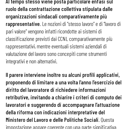
Al tempo stesso viene posta particolare enfasi sul
ruolo della contrattazione collettiva stipulata dalle
organizzazioni sindacali comparativamente più
rappresentative
. Le nozioni di “stesso lavoro” e di “lavoro di
pari valore” vengono infatti ricondotte ai sistemi di
classificazione previsti dai CCNL comparativamente più
rappresentativi, mentre eventuali sistemi aziendali di
valutazione del lavoro sono concepiti come strumenti
integrativi e non alternativi.
Il parere interviene inoltre su alcuni profili applicativi,
proponendo di limitare a una volta l’anno l’esercizio del
diritto del lavoratore di richiedere informazioni
retributive, invitando a chiarire i criteri di computo dei
lavoratori e suggerendo di accompagnare l’attuazione
della riforma con indicazioni interpretative del
Ministero del Lavoro e delle Politiche Sociali
. Questa
impostazione appare coerente con una parte significativa