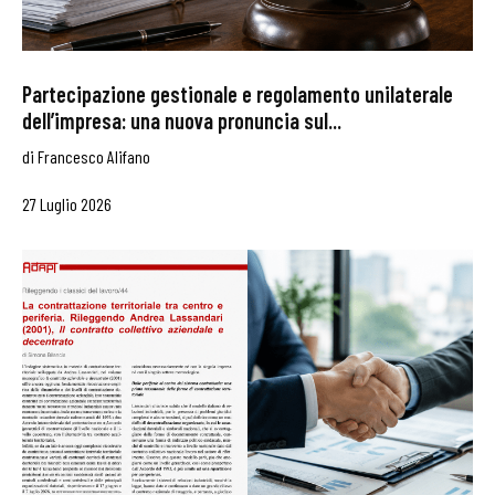
Partecipazione gestionale e regolamento unilaterale
dell’impresa: una nuova pronuncia sul...
di
Francesco Alifano
27 Luglio 2026