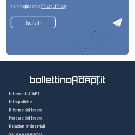
sulla pagina della
Privacy Policy
Iscriviti
Interventi ADAPT
Infografiche
Riforme del lavoro
Mercato del lavoro
Relazioni industriali
Salute e sicurezza