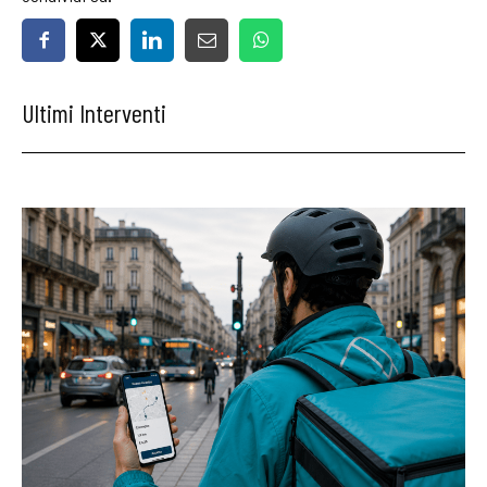
Ultimi Interventi