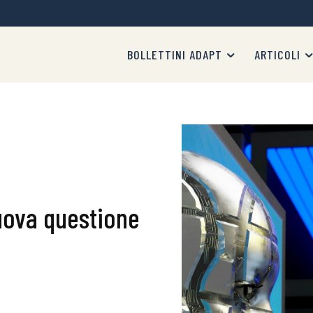
BOLLETTINI ADAPT
ARTICOLI
 nuova questione