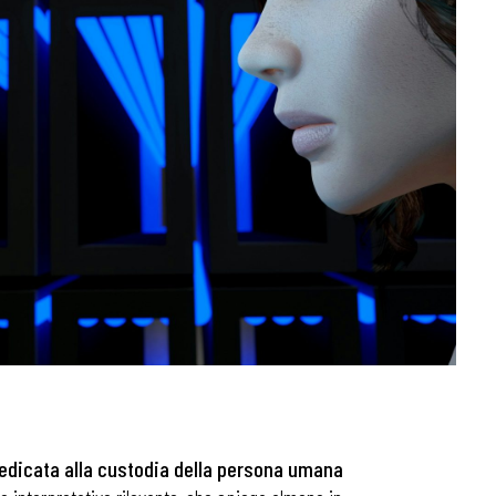
dedicata alla custodia della persona umana