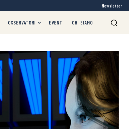
Newsletter
OSSERVATORI
EVENTI
CHI SIAMO