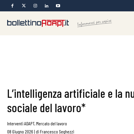
L’intelligenza artificiale e la
sociale del lavoro*
Interventi ADAPT
,
Mercato del lavoro
08 Giugno 2026
|
di
Francesco Seghezzi