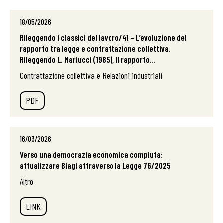
18/05/2026
Rileggendo i classici del lavoro/41 – L’evoluzione del
rapporto tra legge e contrattazione collettiva.
Rileggendo L. Mariucci (1985), Il rapporto...
Contrattazione collettiva e Relazioni industriali
PDF
16/03/2026
Verso una democrazia economica compiuta:
attualizzare Biagi attraverso la Legge 76/2025
Altro
LINK