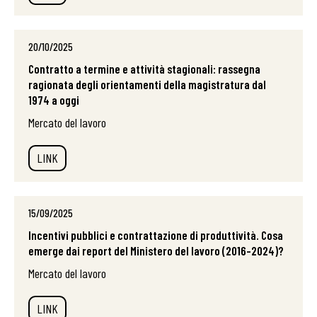
20/10/2025
Contratto a termine e attività stagionali: rassegna
ragionata degli orientamenti della magistratura dal
1974 a oggi
Mercato del lavoro
LINK
15/09/2025
Incentivi pubblici e contrattazione di produttività. Cosa
emerge dai report del Ministero del lavoro (2016-2024)?
Mercato del lavoro
LINK