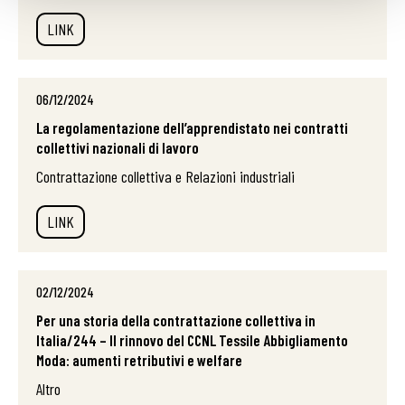
LINK
06/12/2024
La regolamentazione dell’apprendistato nei contratti
collettivi nazionali di lavoro
Contrattazione collettiva e Relazioni industriali
LINK
02/12/2024
Per una storia della contrattazione collettiva in
Italia/244 – Il rinnovo del CCNL Tessile Abbigliamento
Moda: aumenti retributivi e welfare
Altro