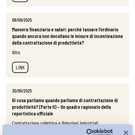
08/09/2025
Manovra finanziaria e salari: perché tassare l’ordinario
quando ancora non decollano le misure di incentivazione
della contrattazione di produttività?
Altro
LINK
30/06/2025
Di cosa parliamo quando parliamo di contrattazione di
produttività? (Parte II) – Un quadro ragionato della
reportistica ufficiale
Contrattazione collettiva e Relazioni industriali