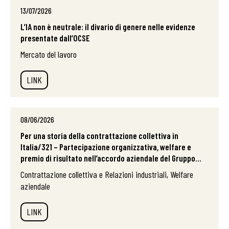
13/07/2026
L’IA non è neutrale: il divario di genere nelle evidenze
presentate dall’OCSE
Mercato del lavoro
LINK
08/06/2026
Per una storia della contrattazione collettiva in
Italia/321 – Partecipazione organizzativa, welfare e
premio di risultato nell’accordo aziendale del Gruppo...
Contrattazione collettiva e Relazioni industriali, Welfare
aziendale
LINK