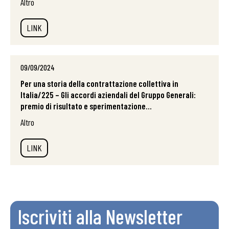
Altro
LINK
09/09/2024
Per una storia della contrattazione collettiva in
Italia/225 – Gli accordi aziendali del Gruppo Generali:
premio di risultato e sperimentazione...
Altro
LINK
Iscriviti alla Newsletter