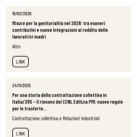
16/02/2026
Misure per la genitorialità nel 2026: tra esoneri
contributivi e nuove integrazioni al reddito delle
lavoratrici madri
Altro
LINK
24/11/2025
Per una storia della contrattazione collettiva in
Italia/295 – Il rinnovo del CCNL Edilizia PMI: nuove regole
per le trasferte...
Contrattazione collettiva e Relazioni industriali
LINK