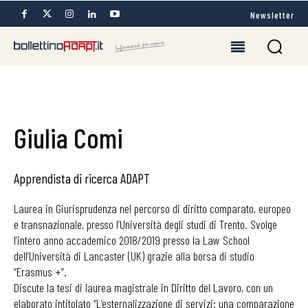
Newsletter
Giulia Comi
Apprendista di ricerca ADAPT
Laurea in Giurisprudenza nel percorso di diritto comparato, europeo
e transnazionale, presso l’Università degli studi di Trento. Svolge
l’intero anno accademico 2018/2019 presso la Law School
dell’Università di Lancaster (UK) grazie alla borsa di studio
“Erasmus +”.
Discute la tesi di laurea magistrale in Diritto del Lavoro, con un
elaborato intitolato “L’esternalizzazione di servizi: una comparazione