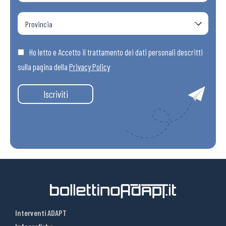
Ho letto e Accetto il trattamento dei dati personali descritti
sulla pagina della
Privacy Policy
Iscriviti
Interventi ADAPT