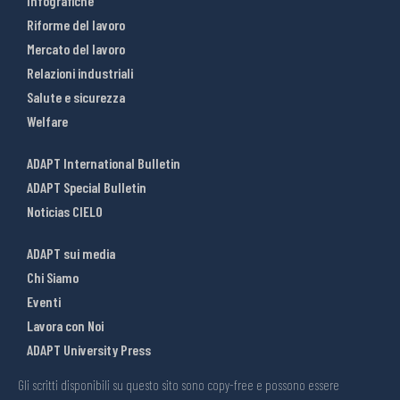
Infografiche
Riforme del lavoro
Mercato del lavoro
Relazioni industriali
Salute e sicurezza
Welfare
ADAPT International Bulletin
ADAPT Special Bulletin
Noticias CIELO
ADAPT sui media
Chi Siamo
Eventi
Lavora con Noi
ADAPT University Press
Gli scritti disponibili su questo sito sono copy-free e possono essere