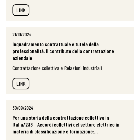
LINK
21/10/2024
Inquadramento contrattuale e tutela della
professionalità. Il contributo della contrattazione
aziendale
Contrattazione collettiva e Relazioni industriali
LINK
30/09/2024
Per una storia della contrattazione collettiva in
Italia/233 – Accordi collettivi del settore elettrico in
materia di classificazione e formazione:...