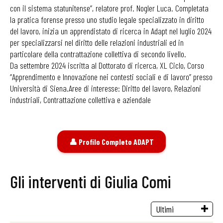
con il sistema statunitense”, relatore prof. Nogler Luca. Completata
la pratica forense presso uno studio legale specializzato in diritto
del lavoro, inizia un apprendistato di ricerca in Adapt nel luglio 2024
per specializzarsi nel diritto delle relazioni industriali ed in
particolare della contrattazione collettiva di secondo livello.
Da settembre 2024 iscritta al Dottorato di ricerca, XL Ciclo, Corso
“Apprendimento e Innovazione nei contesti sociali e di lavoro” presso
Università di Siena.Aree di interesse: Diritto del lavoro, Relazioni
industriali, Contrattazione collettiva e aziendale
👤 Profilo Completo ADAPT
Gli interventi di Giulia Comi