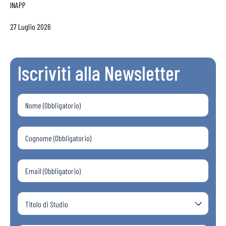
INAPP
27 Luglio 2026
Iscriviti alla Newsletter