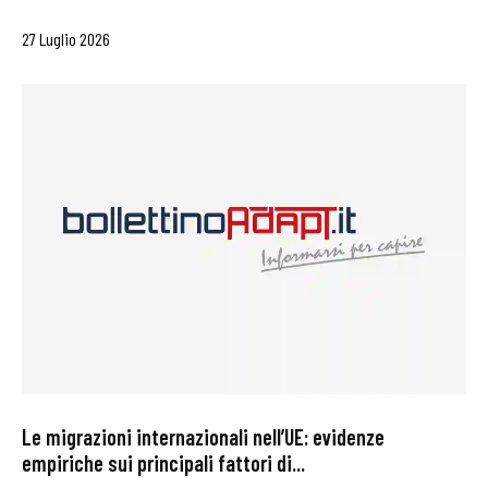
27 Luglio 2026
Le migrazioni internazionali nell’UE: evidenze
empiriche sui principali fattori di...