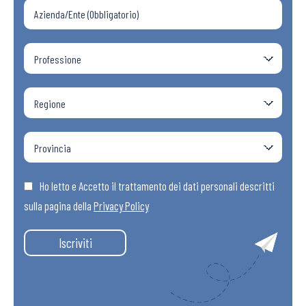
Ho letto e Accetto il trattamento dei dati personali descritti
sulla pagina della
Privacy Policy
Iscriviti