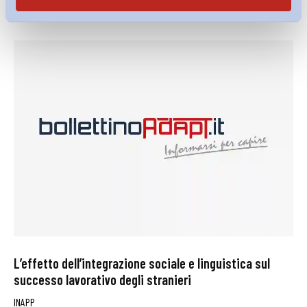
27 Luglio 2026
L’effetto dell’integrazione sociale e linguistica sul
successo lavorativo degli stranieri
INAPP