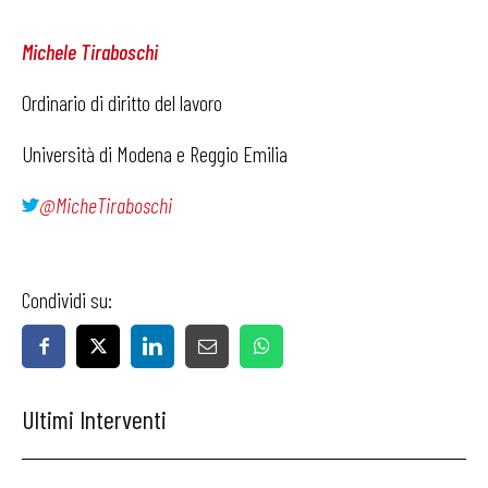
Michele Tiraboschi
Ordinario di diritto del lavoro
Università di Modena e Reggio Emilia
@MicheTiraboschi
Condividi su:
Ultimi Interventi