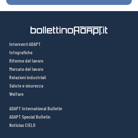
Interventi ADAPT
Infografiche
Riforme del lavoro
Mercato del lavoro
Relazioni industriali
Salute e sicurezza
Welfare
ADAPT International Bulletin
ADAPT Special Bulletin
Noticias CIELO