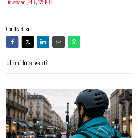
Download (PDF, 125KB)
Condividi su:
Ultimi Interventi