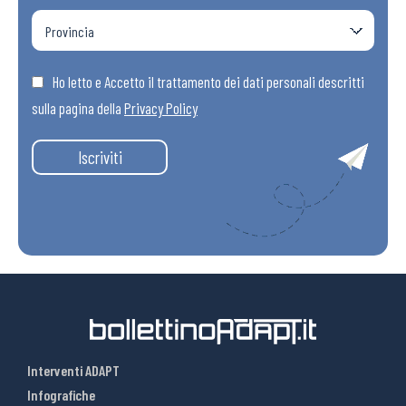
Ho letto e Accetto il trattamento dei dati personali descritti
sulla pagina della
Privacy Policy
Iscriviti
Interventi ADAPT
Infografiche