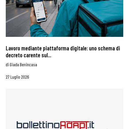
Lavoro mediante piattaforma digitale: uno schema di
decreto carente sul...
di
Giada Benincasa
27 Luglio 2026