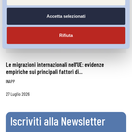
Accetta selezionati
Rifiuta
Le migrazioni internazionali nell’UE: evidenze
empiriche sui principali fattori di...
INAPP
27 Luglio 2026
Iscriviti alla Newsletter