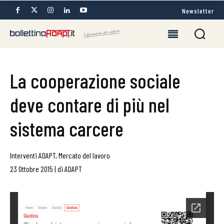
Newsletter
La cooperazione sociale
deve contare di più nel
sistema carcere
Interventi ADAPT
,
Mercato del lavoro
23 Ottobre 2015
|
di
ADAPT