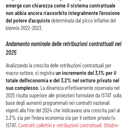
emerge con chiarezza come il sistema contrattuale
non abbia ancora riassorbito integralmente l’erosione
del potere d’acquisto
determinata dal picco inflativo del
biennio 2022–2023.
Andamento nominale delle retribuzioni contrattuali nel
2025
Analizzando la crescita delle retribuzioni contrattuali per
macro-settore, si registra
un incremento del 3,1% per il
totale dell’economia e del 3,2% nel settore privato nel
suo complesso
. La dinamica effettivamente osservata nel
2025 risulta superiore alle proiezioni formulate da ISTAT sulla
base degli aumenti programmati nei contratti nazionali
vigenti alla fine del 2024, che indicavano una crescita pari al
2,3% sia per l’intera economia sia per il settore privato (v.
ISTAT,
Contratti collettivi e retribuzioni contrattuali. Ottobre-