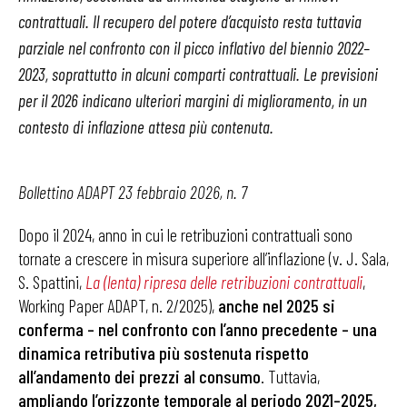
contrattuali. Il recupero del potere d’acquisto resta tuttavia
parziale nel confronto con il picco inflativo del biennio 2022–
2023, soprattutto in alcuni comparti contrattuali. Le previsioni
per il 2026 indicano ulteriori margini di miglioramento, in un
contesto di inflazione attesa più contenuta.
Bollettino ADAPT 23 febbraio 2026, n. 7
Dopo il 2024, anno in cui le retribuzioni contrattuali sono
tornate a crescere in misura superiore all’inflazione (v. J. Sala,
S. Spattini,
La (lenta) ripresa delle retribuzioni contrattuali
,
Working Paper ADAPT, n. 2/2025),
anche nel 2025 si
conferma – nel confronto con l’anno precedente – una
dinamica retributiva più sostenuta rispetto
all’andamento dei prezzi al consumo
. Tuttavia,
ampliando l’orizzonte temporale al periodo 2021–2025,