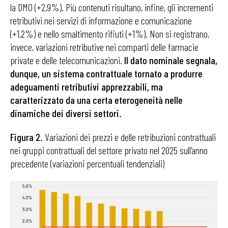
la DMO (+2,9%). Più contenuti risultano, infine, gli incrementi
retributivi nei servizi di informazione e comunicazione
(+1,2%) e nello smaltimento rifiuti (+1%). Non si registrano,
invece, variazioni retributive nei comparti delle farmacie
private e delle telecomunicazioni.
Il dato nominale segnala,
dunque, un sistema contrattuale tornato a produrre
adeguamenti retributivi apprezzabili, ma
caratterizzato da una certa eterogeneità nelle
dinamiche dei diversi settori.
Figura 2.
Variazioni dei prezzi e delle retribuzioni contrattuali
nei gruppi contrattuali del settore privato nel 2025 sull’anno
precedente (variazioni percentuali tendenziali)