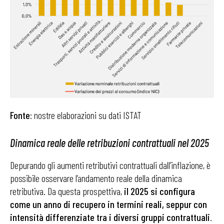
Fonte
: nostre elaborazioni su dati ISTAT
Dinamica reale delle retribuzioni contrattuali nel 2025
Depurando gli aumenti retributivi contrattuali dall’inflazione, è
possibile osservare l’andamento reale della dinamica
retributiva. Da questa prospettiva,
il 2025 si configura
come un anno di recupero in termini reali, seppur con
intensità differenziate tra i diversi gruppi contrattuali
.