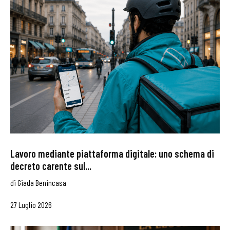
Lavoro mediante piattaforma digitale: uno schema di
decreto carente sul...
di
Giada Benincasa
27 Luglio 2026