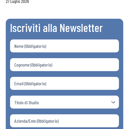
27 Luglio 2026
Iscriviti alla Newsletter