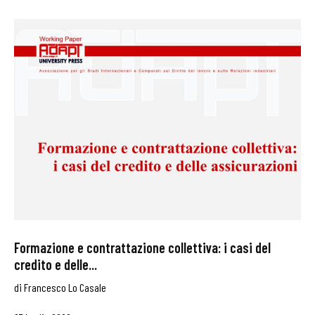
Formazione e contrattazione collettiva: i casi del
credito e delle...
di
Francesco Lo Casale