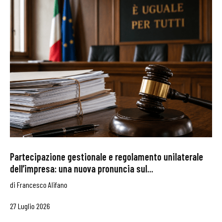
Partecipazione gestionale e regolamento unilaterale
dell’impresa: una nuova pronuncia sul...
di
Francesco Alifano
27 Luglio 2026