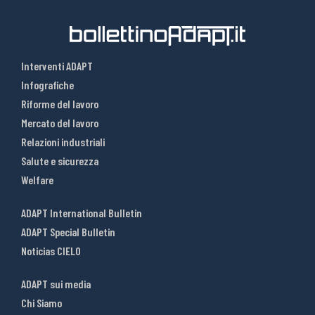
Interventi ADAPT
Infografiche
Riforme del lavoro
Mercato del lavoro
Relazioni industriali
Salute e sicurezza
Welfare
ADAPT International Bulletin
ADAPT Special Bulletin
Noticias CIELO
ADAPT sui media
Chi Siamo