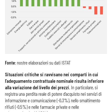
Fonte
: nostre elaborazioni su dati ISTAT
Situazioni critiche si ravvisano nei comparti in cui
l’adeguamento contrattuale nominale risulta inferiore
alla variazione del livello dei prezzi
. In particolare, si
registra una perdita reale di potere d’acquisto nei servizi di
informazione e comunicazione (-0,3%), nello smaltimento
rifiuti (-0,5%) e nelle farmacie private e nelle