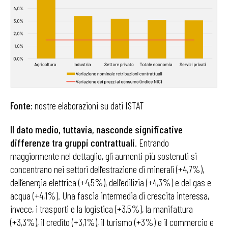
Fonte
:
nostre elaborazioni su dati ISTAT
Il dato medio, tuttavia, nasconde significative
differenze tra gruppi contrattuali
. Entrando
maggiormente nel dettaglio, gli aumenti più sostenuti si
concentrano nei settori dell’estrazione di minerali (+4,7%),
dell’energia elettrica (+4,5%), dell’edilizia (+4,3%) e del gas e
acqua (+4,1%). Una fascia intermedia di crescita interessa,
invece, i trasporti e la logistica (+3,5%), la manifattura
(+3,3%), il credito (+3,1%), il turismo (+3%) e il commercio e