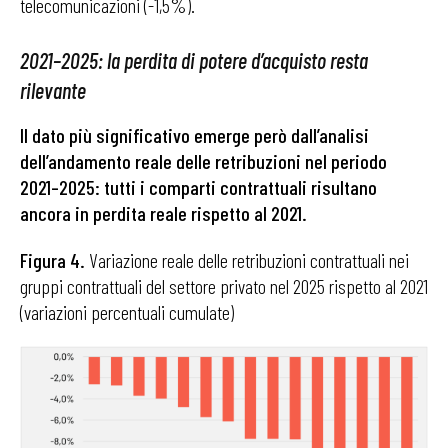
telecomunicazioni (-1,5%).
2021–2025: la perdita di potere d’acquisto resta
rilevante
Il dato più significativo emerge però dall’analisi
dell’andamento reale delle retribuzioni nel periodo
2021–2025: tutti i comparti contrattuali risultano
ancora in perdita reale rispetto al 2021.
Figura 4.
Variazione reale delle retribuzioni contrattuali nei
gruppi contrattuali del settore privato nel 2025 rispetto al 2021
(variazioni percentuali cumulate)