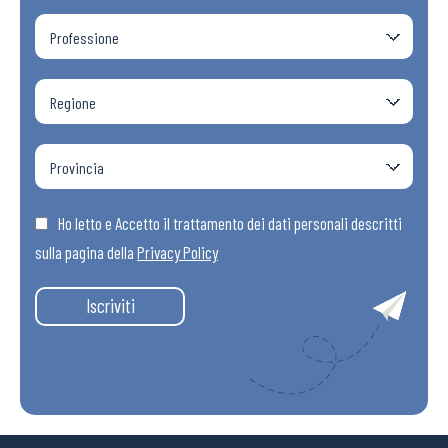
Ho letto e Accetto il trattamento dei dati personali descritti
sulla pagina della
Privacy Policy
Iscriviti