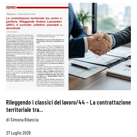
Rileggendo i classici del lavoro/44 – La contrattazione
territoriale tra...
di
Simona Bilancia
27 Luglio 2026