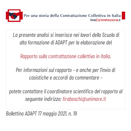
La presente analisi si inserisce nei lavori della Scuola di
alta formazione di ADAPT per la elaborazione del
Rapporto sulla contrattazione collettiva in Italia
.
Per informazioni sul rapporto – e anche per l’invio di
casistiche e accordi da commentare –
potete contattare il coordinatore scientifico del rapporto al
seguente indirizzo:
tiraboschi@unimore.it
Bollettino ADAPT 17 maggio 2021, n. 19