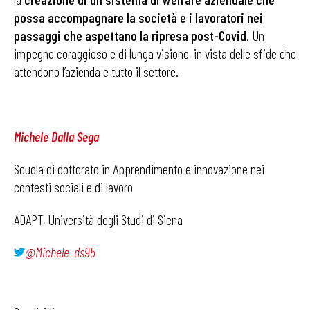
possa accompagnare la società e i lavoratori nei
passaggi che aspettano la ripresa post-Covid
. Un
impegno coraggioso e di lunga visione, in vista delle sfide che
attendono l’azienda e tutto il settore.
Michele Dalla Sega
Scuola di dottorato in Apprendimento e innovazione nei
contesti sociali e di lavoro
ADAPT, Università degli Studi di Siena
@
Michele_ds95