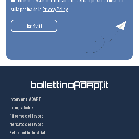
Ho letto e Accetto il trattamento dei dati personali descritti
sulla pagina della
Privacy Policy
Iscriviti
Interventi ADAPT
Infografiche
Riforme del lavoro
Mercato del lavoro
Relazioni industriali