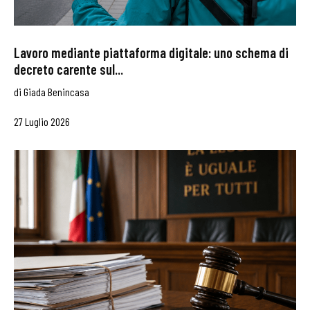
Lavoro mediante piattaforma digitale: uno schema di
decreto carente sul...
di
Giada Benincasa
27 Luglio 2026