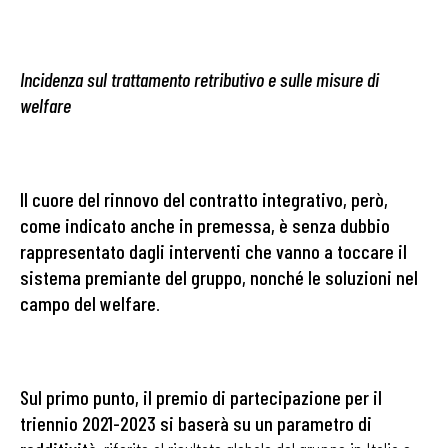
Incidenza sul trattamento retributivo e sulle misure di
welfare
Il cuore del rinnovo del contratto integrativo, però,
come indicato anche in premessa, è senza dubbio
rappresentato dagli interventi che vanno a toccare il
sistema premiante del gruppo, nonché le soluzioni nel
campo del welfare
.
Sul primo punto, il premio di partecipazione per il
triennio 2021-2023 si baserà su un parametro di