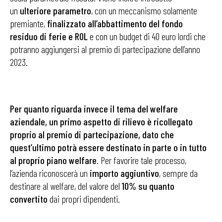
un
ulteriore parametro
, con un meccanismo solamente
premiante,
finalizzato all’abbattimento del fondo
residuo di ferie e ROL
e con un budget di 40 euro lordi che
potranno aggiungersi al premio di partecipazione dell’anno
2023.
Per quanto riguarda invece il tema del welfare
aziendale, un primo aspetto di rilievo è ricollegato
proprio al premio di partecipazione, dato che
quest’ultimo potrà essere destinato in parte o in tutto
al proprio piano welfare
. Per favorire tale processo,
l’azienda riconoscerà un
importo aggiuntivo
, sempre da
destinare al welfare, del valore del
10% su quanto
convertito
dai propri dipendenti.