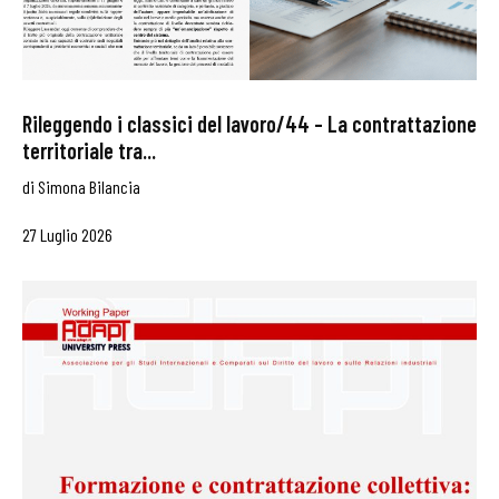
Rileggendo i classici del lavoro/44 – La contrattazione
territoriale tra...
di
Simona Bilancia
27 Luglio 2026