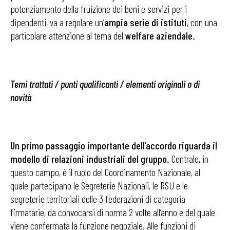
potenziamento della fruizione dei beni e servizi per i
dipendenti, va a regolare un’
ampia serie di istituti
, con una
particolare attenzione al tema del
welfare aziendale.
Temi trattati / punti qualificanti / elementi originali o di
novità
Un primo passaggio importante dell’accordo riguarda il
modello di relazioni industriali del gruppo.
Centrale, in
questo campo, è il ruolo del Coordinamento Nazionale, al
quale partecipano le Segreterie Nazionali, le RSU e le
segreterie territoriali delle 3 federazioni di categoria
firmatarie, da convocarsi di norma 2 volte all’anno e del quale
viene confermata la funzione negoziale. Alle funzioni di