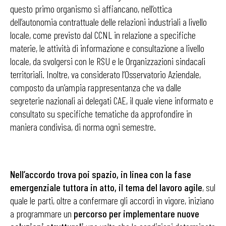
questo primo organismo si affiancano, nell’ottica
dell’autonomia contrattuale delle relazioni industriali a livello
locale, come previsto dal CCNL in relazione a specifiche
materie, le attività di informazione e consultazione a livello
locale, da svolgersi con le RSU e le Organizzazioni sindacali
territoriali. Inoltre, va considerato l’Osservatorio Aziendale,
composto da un’ampia rappresentanza che va dalle
segreterie nazionali ai delegati CAE, il quale viene informato e
consultato su specifiche tematiche da approfondire in
maniera condivisa, di norma ogni semestre.
Nell’accordo trova poi spazio, in linea con la fase
emergenziale tuttora in atto, il tema del lavoro agile
, sul
quale le parti, oltre a confermare gli accordi in vigore, iniziano
a programmare un
percorso per implementare nuove