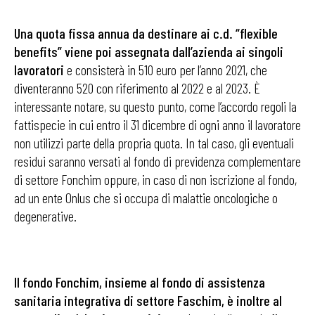
Una quota fissa annua da destinare ai c.d. “flexible
benefits” viene poi assegnata dall’azienda ai singoli
lavoratori
e consisterà in 510 euro per l’anno 2021, che
diventeranno 520 con riferimento al 2022 e al 2023. È
interessante notare, su questo punto, come l’accordo regoli la
fattispecie in cui entro il 31 dicembre di ogni anno il lavoratore
non utilizzi parte della propria quota. In tal caso, gli eventuali
residui saranno versati al fondo di previdenza complementare
di settore Fonchim oppure, in caso di non iscrizione al fondo,
ad un ente Onlus che si occupa di malattie oncologiche o
degenerative.
Il fondo Fonchim, insieme al fondo di assistenza
sanitaria integrativa di settore Faschim, è inoltre al