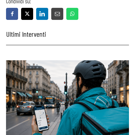
Condividi su:
Ultimi Interventi