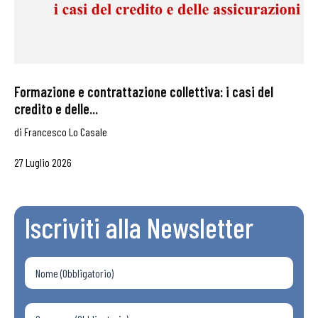
Formazione e contrattazione collettiva: i casi del
credito e delle...
di
Francesco Lo Casale
27 Luglio 2026
Iscriviti alla Newsletter