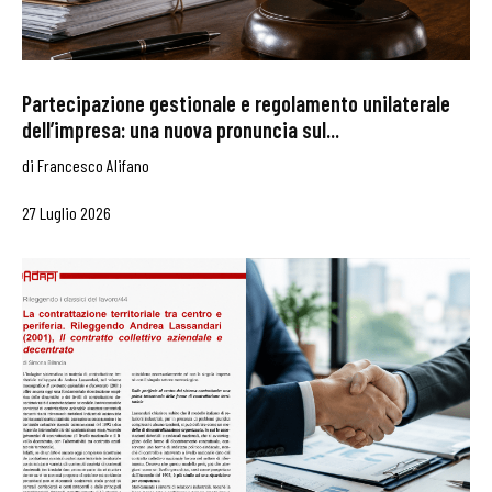
Partecipazione gestionale e regolamento unilaterale
dell’impresa: una nuova pronuncia sul...
di
Francesco Alifano
27 Luglio 2026