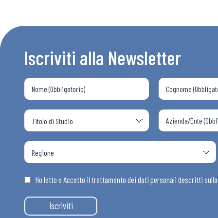
Iscriviti alla Newsletter
Ho letto e Accetto il trattamento dei dati personali descritti sull
Iscriviti