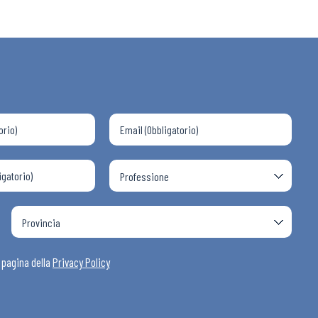
a pagina della
Privacy Policy