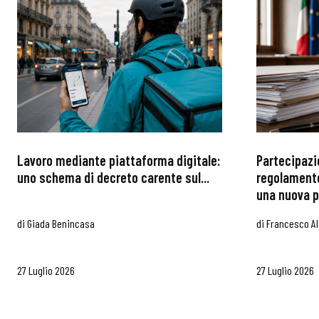
Lavoro mediante piattaforma digitale:
Partecipazi
uno schema di decreto carente sul...
regolamento
una nuova p
di
Giada Benincasa
di
Francesco Al
27 Luglio 2026
27 Luglio 2026