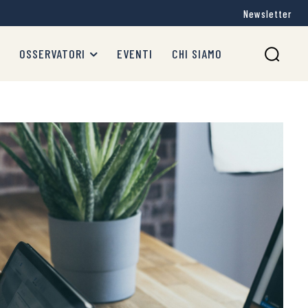
Newsletter
OSSERVATORI
EVENTI
CHI SIAMO