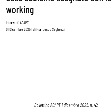
working
Interventi ADAPT
01 Dicembre 2025
|
di
Francesco Seghezzi
Bollettino ADAPT 1 dicembre 2025, n.
42