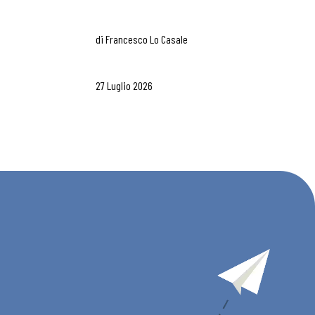
di
Francesco Lo Casale
27 Luglio 2026