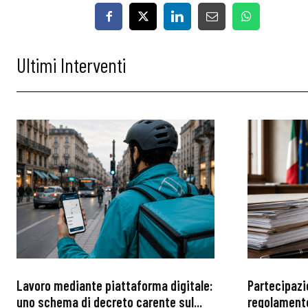
Ultimi Interventi
Lavoro mediante piattaforma digitale:
Partecipazi
uno schema di decreto carente sul...
regolamento