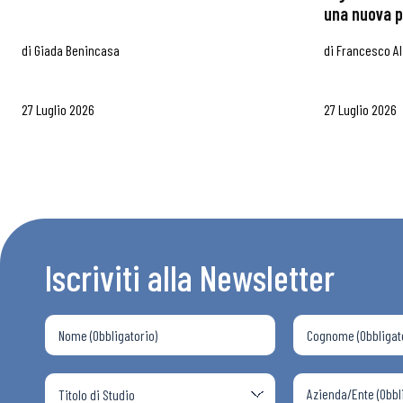
una nuova p
di
Giada Benincasa
di
Francesco Al
27 Luglio 2026
27 Luglio 2026
Iscriviti alla Newsletter