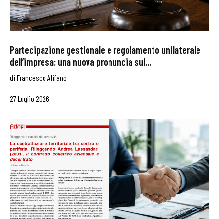
Partecipazione gestionale e regolamento unilaterale
dell’impresa: una nuova pronuncia sul...
di
Francesco Alifano
27 Luglio 2026