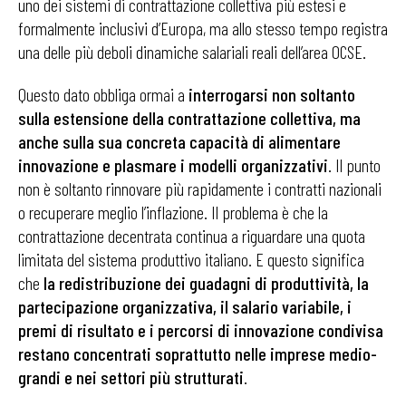
uno dei sistemi di contrattazione collettiva più estesi e
formalmente inclusivi d’Europa, ma allo stesso tempo registra
una delle più deboli dinamiche salariali reali dell’area OCSE.
Questo dato obbliga ormai a
interrogarsi non soltanto
sulla estensione della contrattazione collettiva, ma
anche sulla sua concreta capacità di alimentare
innovazione e plasmare i modelli organizzativi
. Il punto
non è soltanto rinnovare più rapidamente i contratti nazionali
o recuperare meglio l’inflazione. Il problema è che la
contrattazione decentrata continua a riguardare una quota
limitata del sistema produttivo italiano. E questo significa
che
la redistribuzione dei guadagni di produttività, la
partecipazione organizzativa, il salario variabile, i
premi di risultato e i percorsi di innovazione condivisa
restano concentrati soprattutto nelle imprese medio-
grandi e nei settori più strutturati
.