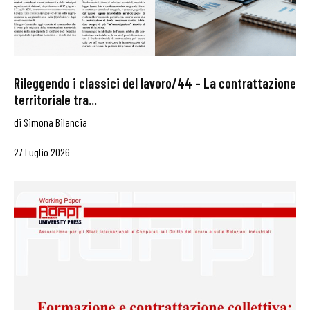
Rileggendo i classici del lavoro/44 – La contrattazione
territoriale tra...
di
Simona Bilancia
27 Luglio 2026