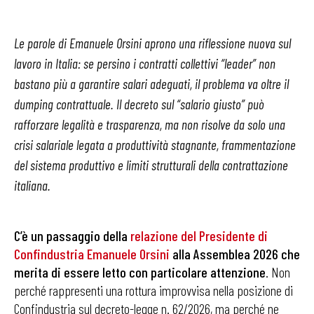
Le parole di Emanuele Orsini aprono una riflessione nuova sul
lavoro in Italia: se persino i contratti collettivi “leader” non
bastano più a garantire salari adeguati, il problema va oltre il
dumping contrattuale. Il decreto sul “salario giusto” può
rafforzare legalità e trasparenza, ma non risolve da solo una
crisi salariale legata a produttività stagnante, frammentazione
del sistema produttivo e limiti strutturali della contrattazione
italiana.
C’è un passaggio della
relazione del Presidente di
Confindustria Emanuele Orsini
alla Assemblea 2026 che
merita di essere letto con particolare attenzione
. Non
perché rappresenti una rottura improvvisa nella posizione di
Confindustria sul decreto-legge n. 62/2026, ma perché ne