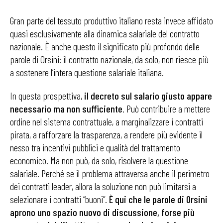
Gran parte del tessuto produttivo italiano resta invece affidato
quasi esclusivamente alla dinamica salariale del contratto
nazionale. È anche questo il significato più profondo delle
parole di Orsini: il contratto nazionale, da solo, non riesce più
a sostenere l’intera questione salariale italiana.
In questa prospettiva,
il decreto sul salario giusto appare
necessario ma non sufficiente
. Può contribuire a mettere
ordine nel sistema contrattuale, a marginalizzare i contratti
pirata, a rafforzare la trasparenza, a rendere più evidente il
nesso tra incentivi pubblici e qualità del trattamento
economico. Ma non può, da solo, risolvere la questione
salariale. Perché se il problema attraversa anche il perimetro
dei contratti leader, allora la soluzione non può limitarsi a
selezionare i contratti “buoni”.
È qui che le parole di Orsini
aprono uno spazio nuovo di discussione, forse più