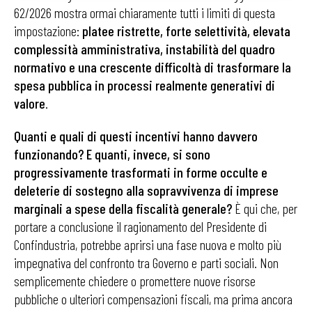
62/2026 mostra ormai chiaramente tutti i limiti di questa
impostazione:
platee ristrette, forte selettività, elevata
complessità amministrativa, instabilità del quadro
normativo e una crescente difficoltà di trasformare la
spesa pubblica in processi realmente generativi di
valore
.
Quanti e quali di questi incentivi hanno davvero
funzionando? E quanti, invece, si sono
progressivamente trasformati in forme occulte e
deleterie di sostegno alla sopravvivenza di imprese
marginali a spese della fiscalità generale?
È qui che, per
portare a conclusione il ragionamento del Presidente di
Confindustria, potrebbe aprirsi una fase nuova e molto più
impegnativa del confronto tra Governo e parti sociali. Non
semplicemente chiedere o promettere nuove risorse
pubbliche o ulteriori compensazioni fiscali, ma prima ancora