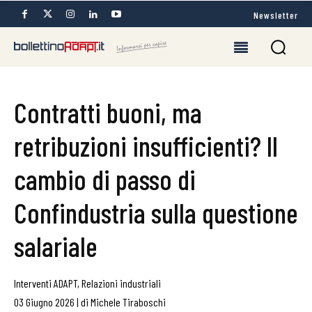
Newsletter
Contratti buoni, ma
retribuzioni insufficienti? Il
cambio di passo di
Confindustria sulla questione
salariale
Interventi ADAPT
,
Relazioni industriali
03 Giugno 2026
|
di
Michele Tiraboschi