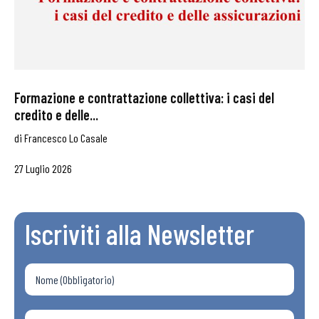
Formazione e contrattazione collettiva: i casi del
credito e delle...
di
Francesco Lo Casale
27 Luglio 2026
Iscriviti alla Newsletter