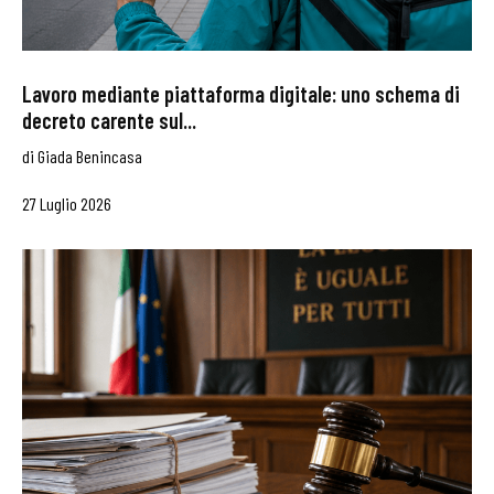
Lavoro mediante piattaforma digitale: uno schema di
decreto carente sul...
di
Giada Benincasa
27 Luglio 2026