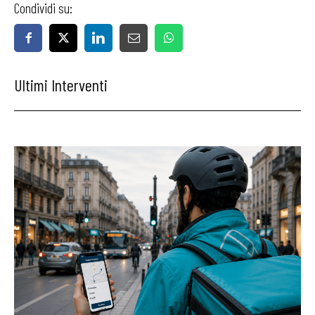
Condividi su:
Ultimi Interventi