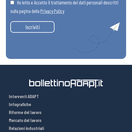
Ho letto e Accetto il trattamento dei dati personali descritti
sulla pagina della
Privacy Policy
Iscriviti
Interventi ADAPT
Infografiche
Riforme del lavoro
Mercato del lavoro
Relazioni industriali