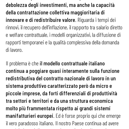
debolezza degli investimenti, ma anche la capacità
della contrattazione collettiva maggioritaria di
innovare e di redistribuire valore
. Riguarda i tempi dei
rinnovi, il recupero dell’inflazione, il rapporto tra salario diretto
e welfare contrattuale, i modelli organizzativi, la diffusione di
rapporti temporanei e la qualità complessiva della domanda
di lavoro.
Il problema è che
il modello contrattuale italiano
continua a poggiare quasi interamente sulla funzione
redistributiva del contratto nazionale di lavoro in un
sistema produttivo caratterizzato però da micro e
piccole imprese, da forti differenziali di produttività
tra settori e territori e da una struttura economica
molto più frammentata rispetto ai grandi sistemi
manifatturieri europei
. Ed è forse proprio qui che emerge
il vero paradosso italiano. Il nostro Paese continua ad avere