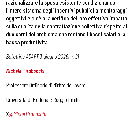
razionalizzare la spesa esistente condizionando
l’intero sistema degli incentivi pubblici a monitoraggi
oggettivi e cioè alla verifica del loro effettivo impatto
sulla qualità della contrattazione collettiva rispetto ai
due corni del problema che restano i bassi salari e la
bassa produttività
.
Bollettino ADAPT 3 giugno 2026, n. 21
Michele Tiraboschi
Professore Ordinario di diritto del lavoro
Università di Modena e Reggio Emilia
X
@MicheTiraboschi