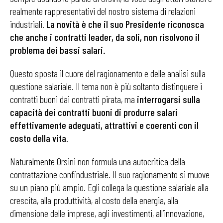
realmente rappresentativi del nostro sistema di relazioni
industriali.
La novità è che il suo Presidente riconosca
che anche i contratti leader, da soli, non risolvono il
problema dei bassi salari.
Questo sposta il cuore del ragionamento e delle analisi sulla
questione salariale. Il tema non è più soltanto distinguere i
contratti buoni dai contratti pirata, ma
interrogarsi sulla
capacità dei contratti buoni di produrre salari
effettivamente adeguati, attrattivi e coerenti con il
costo della vita
.
Naturalmente Orsini non formula una autocritica della
contrattazione confindustriale. Il suo ragionamento si muove
su un piano più ampio. Egli collega la questione salariale alla
crescita, alla produttività, al costo della energia, alla
dimensione delle imprese, agli investimenti, all’innovazione,