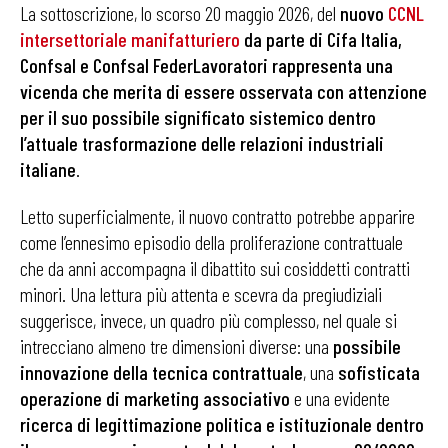
La sottoscrizione, lo scorso 20 maggio 2026, del
nuovo
CCNL
intersettoriale manifatturiero
da parte di Cifa Italia,
Confsal e Confsal FederLavoratori rappresenta una
vicenda che merita di essere osservata con attenzione
per il suo possibile significato sistemico dentro
l’attuale trasformazione delle relazioni industriali
italiane
.
Letto superficialmente, il nuovo contratto potrebbe apparire
come l’ennesimo episodio della proliferazione contrattuale
che da anni accompagna il dibattito sui cosiddetti contratti
minori. Una lettura più attenta e scevra da pregiudiziali
suggerisce, invece, un quadro più complesso, nel quale si
intrecciano almeno tre dimensioni diverse: una
possibile
innovazione della tecnica contrattuale
, una
sofisticata
operazione di marketing associativo
e una evidente
ricerca di legittimazione politica e istituzionale dentro