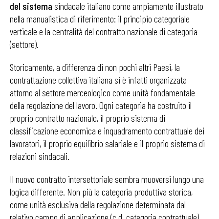
del sistema
sindacale italiano come ampiamente illustrato
nella manualistica di riferimento: il principio categoriale
verticale e la centralità del contratto nazionale di categoria
(settore).
Storicamente, a differenza di non pochi altri Paesi, la
contrattazione collettiva italiana si è infatti organizzata
attorno al settore merceologico come unità fondamentale
della regolazione del lavoro. Ogni categoria ha costruito il
proprio contratto nazionale, il proprio sistema di
classificazione economica e inquadramento contrattuale dei
lavoratori, il proprio equilibrio salariale e il proprio sistema di
relazioni sindacali.
Il nuovo contratto intersettoriale sembra muoversi lungo una
logica differente. Non più la categoria produttiva storica,
come unità esclusiva della regolazione determinata dal
relativo campo di applicazione (c.d. categoria contrattuale),