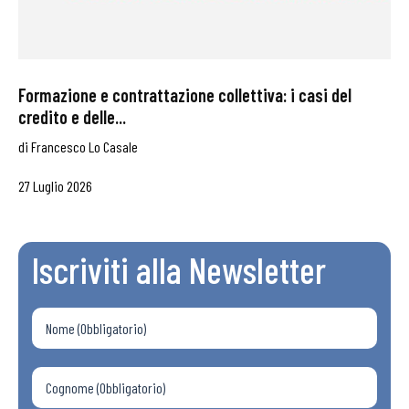
Formazione e contrattazione collettiva: i casi del
credito e delle...
di
Francesco Lo Casale
27 Luglio 2026
Iscriviti alla Newsletter