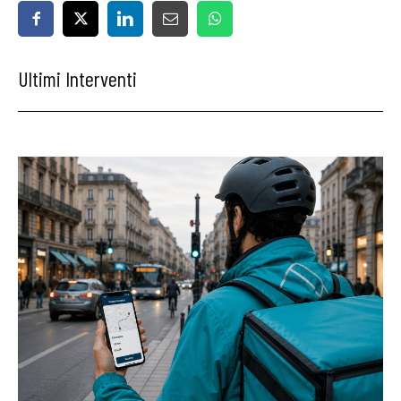
Ultimi Interventi