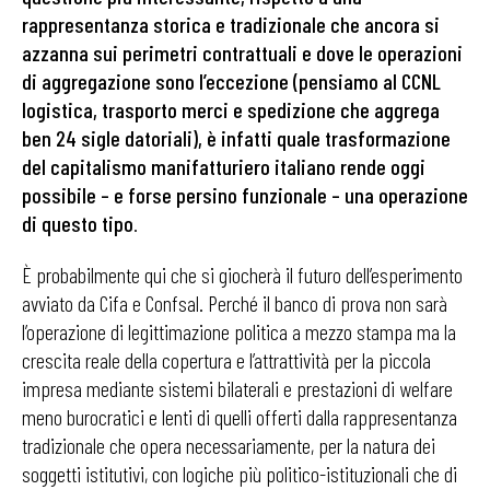
rappresentanza storica e tradizionale che ancora si
azzanna sui perimetri contrattuali e dove le operazioni
di aggregazione sono l’eccezione (pensiamo al CCNL
logistica, trasporto merci e spedizione che aggrega
ben 24 sigle datoriali), è infatti quale trasformazione
del capitalismo manifatturiero italiano rende oggi
possibile – e forse persino funzionale – una operazione
di questo tipo
.
È probabilmente qui che si giocherà il futuro dell’esperimento
avviato da Cifa e Confsal. Perché il banco di prova non sarà
l’operazione di legittimazione politica a mezzo stampa ma la
crescita reale della copertura e l’attrattività per la piccola
impresa mediante sistemi bilaterali e prestazioni di welfare
meno burocratici e lenti di quelli offerti dalla rappresentanza
tradizionale che opera necessariamente, per la natura dei
soggetti istitutivi, con logiche più politico-istituzionali che di