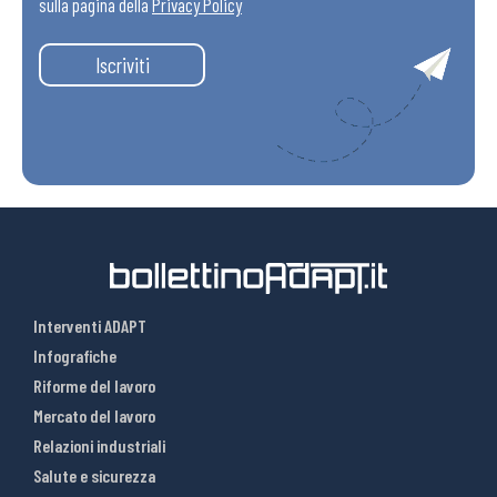
sulla pagina della
Privacy Policy
Iscriviti
Interventi ADAPT
Infografiche
Riforme del lavoro
Mercato del lavoro
Relazioni industriali
Salute e sicurezza