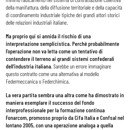
della manifattura, della diffusione territoriale e della capacità
di coordinamento industriale tipiche dei grandi attori storici
delle relazioni industriali italiane.
Ma proprio qui si annida il rischio di una
interpretazione semplicistica. Perché probabilmente
l’operazione non va letta come un tentativo di
contendere il terreno ai grandi sistemi confederali
dell’industria
italiana
. Sarebbe un errore immaginare
questo contratto come una alternativa al modello
Federmeccanica o Federchimica.
La vera partita sembra una altra come ha dimostrato in
maniera esemplare il successo del fondo
interprofessionale per la formazione continua
Fonarcom, promosso proprio da Cifa Italia e Confsal nel
lontano 2005, con una operazione analoga a quella