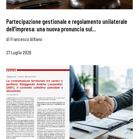
Partecipazione gestionale e regolamento unilaterale
dell’impresa: una nuova pronuncia sul...
di
Francesco Alifano
27 Luglio 2026