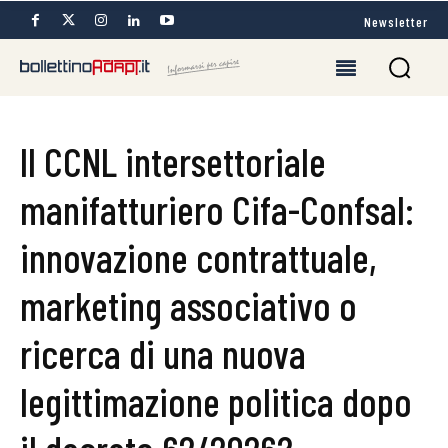
Newsletter
Il CCNL intersettoriale
manifatturiero Cifa-Confsal:
innovazione contrattuale,
marketing associativo o
ricerca di una nuova
legittimazione politica dopo