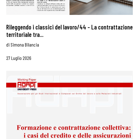
Rileggendo i classici del lavoro/44 – La contrattazione
territoriale tra...
di
Simona Bilancia
27 Luglio 2026