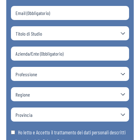
Ho letto e Accetto il trattamento dei dati personali descritti