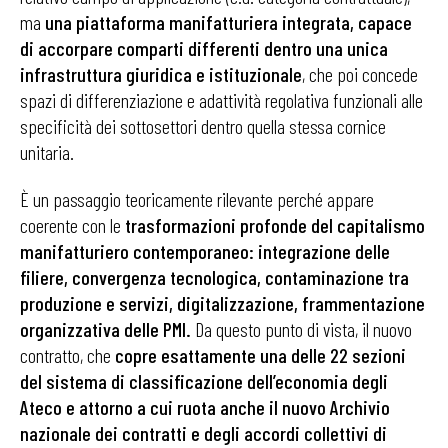
ma
una piattaforma manifatturiera integrata, capace
di accorpare comparti differenti dentro una unica
infrastruttura giuridica e istituzionale
, che poi concede
spazi di differenziazione e adattività regolativa funzionali alle
specificità dei sottosettori dentro quella stessa cornice
unitaria.
È un passaggio teoricamente rilevante perché appare
coerente con le
trasformazioni profonde del capitalismo
manifatturiero contemporaneo: integrazione delle
filiere, convergenza tecnologica, contaminazione tra
produzione e servizi, digitalizzazione, frammentazione
organizzativa delle PMI.
Da questo punto di vista, il nuovo
contratto, che
copre esattamente una delle 22 sezioni
del sistema di classificazione dell’economia degli
Ateco e attorno a cui ruota anche il nuovo Archivio
nazionale dei contratti e degli accordi collettivi di