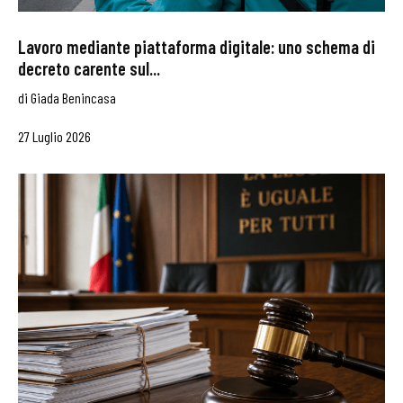
Lavoro mediante piattaforma digitale: uno schema di
decreto carente sul...
di
Giada Benincasa
27 Luglio 2026