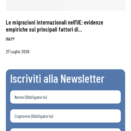
Le migrazioni internazionali nell’UE: evidenze
empiriche sui principali fattori di...
INAPP
27 Luglio 2026
Iscriviti alla Newsletter