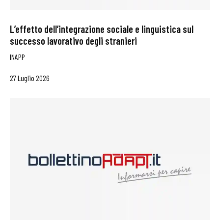
L’effetto dell’integrazione sociale e linguistica sul
successo lavorativo degli stranieri
INAPP
27 Luglio 2026