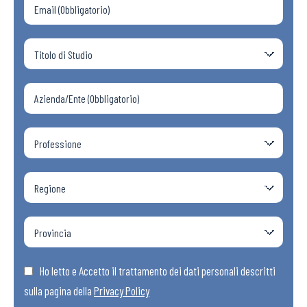
Ho letto e Accetto il trattamento dei dati personali descritti
sulla pagina della
Privacy Policy