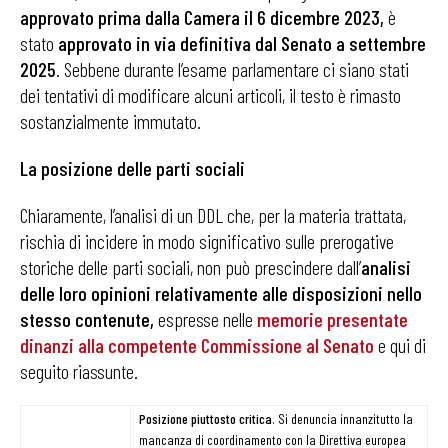
approvato prima dalla Camera il 6 dicembre 2023,
è
stato
approvato in via definitiva dal Senato a settembre
2025
. Sebbene durante l’esame parlamentare ci siano stati
dei tentativi di modificare alcuni articoli, il testo è rimasto
sostanzialmente immutato.
La posizione delle parti sociali
Chiaramente, l’analisi di un DDL che, per la materia trattata,
rischia di incidere in modo significativo sulle prerogative
storiche delle parti sociali, non può prescindere dall’
analisi
delle loro opinioni relativamente alle disposizioni nello
stesso contenute,
espresse nelle
memorie presentate
dinanzi alla competente Commissione al Senato
e qui di
seguito riassunte.
Posizione piuttosto critica
. Si denuncia innanzitutto la
mancanza di coordinamento con la Direttiva europea