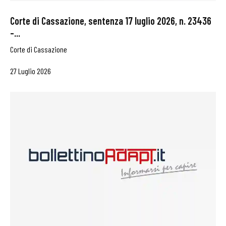
Corte di Cassazione, sentenza 17 luglio 2026, n. 23436
–...
Corte di Cassazione
27 Luglio 2026