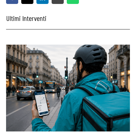
Ultimi Interventi