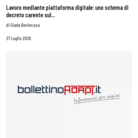
Lavoro mediante piattaforma digitale: uno schema di
decreto carente sul...
di
Giada Benincasa
27 Luglio 2026