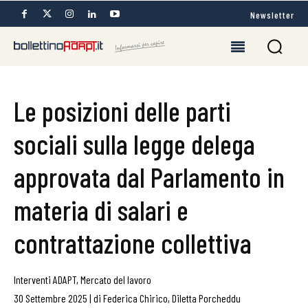
Newsletter
Le posizioni delle parti
sociali sulla legge delega
approvata dal Parlamento in
materia di salari e
contrattazione collettiva
Interventi ADAPT
,
Mercato del lavoro
30 Settembre 2025
|
di
Federica Chirico
,
Diletta Porcheddu