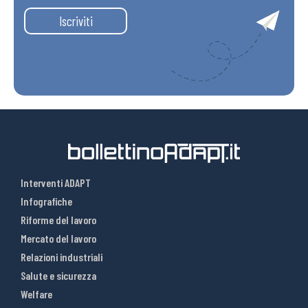
Iscriviti
Interventi ADAPT
Infografiche
Riforme del lavoro
Mercato del lavoro
Relazioni industriali
Salute e sicurezza
Welfare