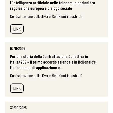
L’intelligenza artificiale nelle telecomunicazioni tra
regolazione europea e dialogo sociale
Contrattazione collettiva e Relazioni industriali
LINK
03/11/2025
Per una storia della Contrattazione Collettiva in
Italia/289 – Il primo accordo aziendale in McDonald’s
Italia: campo di applicazione e...
Contrattazione collettiva e Relazioni industriali
LINK
30/09/2025