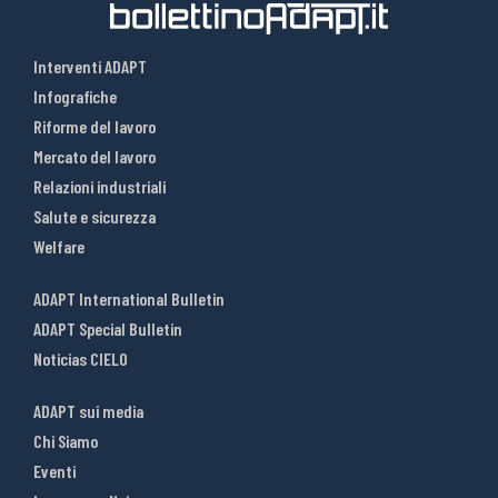
Interventi ADAPT
Infografiche
Riforme del lavoro
Mercato del lavoro
Relazioni industriali
Salute e sicurezza
Welfare
ADAPT International Bulletin
ADAPT Special Bulletin
Noticias CIELO
ADAPT sui media
Chi Siamo
Eventi