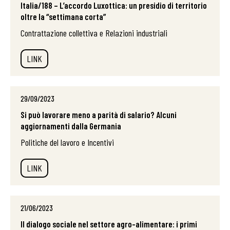
Italia/188 – L’accordo Luxottica: un presidio di territorio
oltre la “settimana corta”
Contrattazione collettiva e Relazioni industriali
LINK
29/09/2023
Si può lavorare meno a parità di salario? Alcuni
aggiornamenti dalla Germania
Politiche del lavoro e Incentivi
LINK
21/06/2023
Il dialogo sociale nel settore agro-alimentare: i primi