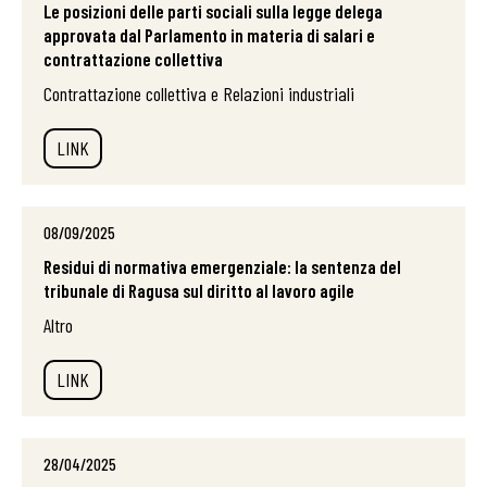
Le posizioni delle parti sociali sulla legge delega
approvata dal Parlamento in materia di salari e
contrattazione collettiva
Contrattazione collettiva e Relazioni industriali
LINK
08/09/2025
Residui di normativa emergenziale: la sentenza del
tribunale di Ragusa sul diritto al lavoro agile
Altro
LINK
28/04/2025