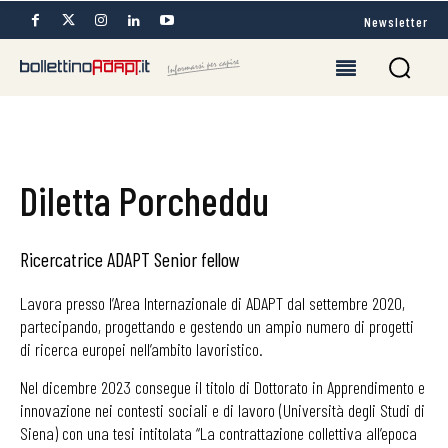
Newsletter
Diletta Porcheddu
Ricercatrice ADAPT Senior fellow
Lavora presso l’Area Internazionale di ADAPT dal settembre 2020,
partecipando, progettando e gestendo un ampio numero di progetti
di ricerca europei nell’ambito lavoristico.
Nel dicembre 2023 consegue il titolo di Dottorato in Apprendimento e
innovazione nei contesti sociali e di lavoro (Università degli Studi di
Siena) con una tesi intitolata “La contrattazione collettiva all’epoca