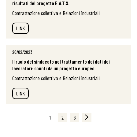
risultati del progetto E.A.T.S.
Contrattazione collettiva e Relazioni industriali
LINK
20/02/2023
Il ruolo del sindacato nel trattamento dei dati dei
lavoratori: spunti da un progetto europeo
Contrattazione collettiva e Relazioni industriali
LINK
1
2
3