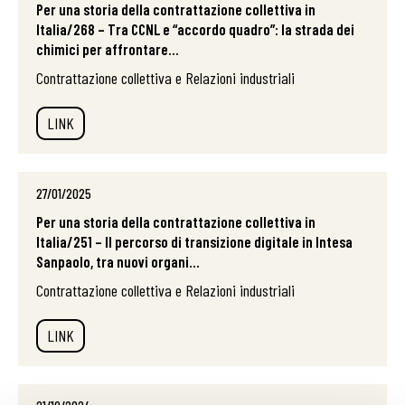
Per una storia della contrattazione collettiva in
Italia/268 – Tra CCNL e “accordo quadro”: la strada dei
chimici per affrontare...
Contrattazione collettiva e Relazioni industriali
LINK
27/01/2025
Per una storia della contrattazione collettiva in
Italia/251 – Il percorso di transizione digitale in Intesa
Sanpaolo, tra nuovi organi...
Contrattazione collettiva e Relazioni industriali
LINK