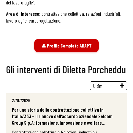
del lavoro agile”.
Area di interesse:
contrattazione collettiva, relazioni industriali,
lavoro agile, europrogettazione.
👤 Profilo Completo ADAPT
Gli interventi di Diletta Porcheddu
27/07/2026
Per una storia della contrattazione collettiva in
Italia/333 – Il rinnovo dell’accordo aziendale Selcom
Group S.p.A: formazione, innovazione e welfare...
Contrattazione collettiva e Relazioni industriali