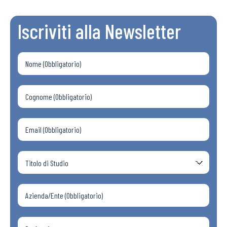
Iscriviti alla Newsletter