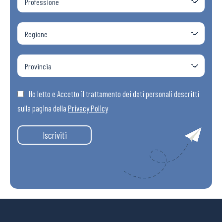
Ho letto e Accetto il trattamento dei dati personali descritti
sulla pagina della
Privacy Policy
Iscriviti