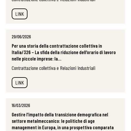
LINK
29/06/2026
Per una storia della contrattazione collettiva in
Italia/326 – La sfida della riduzione dell’orario di lavoro
nelle piccole imprese: la...
Contrattazione collettiva e Relazioni industriali
LINK
16/03/2026
Gestire l’impatto della transizione demografica nel
settore metalmeccanico: le politiche di age
management in Europa, in una prospettiva comparata