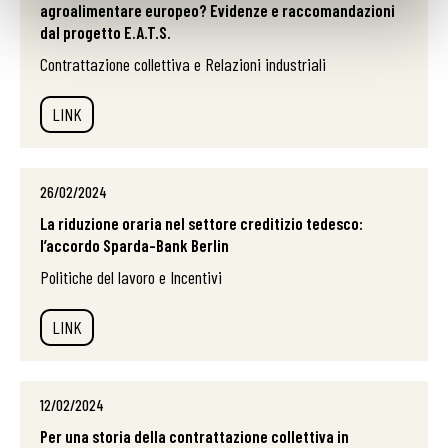
agroalimentare europeo? Evidenze e raccomandazioni
dal progetto E.A.T.S.
Contrattazione collettiva e Relazioni industriali
LINK
26/02/2024
La riduzione oraria nel settore creditizio tedesco:
l’accordo Sparda-Bank Berlin
Politiche del lavoro e Incentivi
LINK
12/02/2024
Per una storia della contrattazione collettiva in