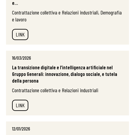
e...
Contrattazione collettiva e Relazioni industriali, Demografia
e lavoro
LINK
16/03/2026
La transizione digitale e l’intelligenza artificiale nel
Gruppo Generali: innovazione, dialogo sociale, e tutela
della persona
Contrattazione collettiva e Relazioni industriali
LINK
12/01/2026