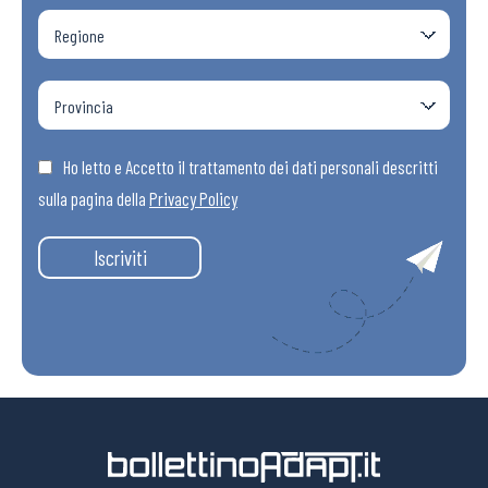
Ho letto e Accetto il trattamento dei dati personali descritti
sulla pagina della
Privacy Policy
Iscriviti