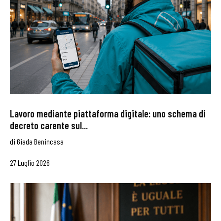
Lavoro mediante piattaforma digitale: uno schema di
decreto carente sul...
di
Giada Benincasa
27 Luglio 2026