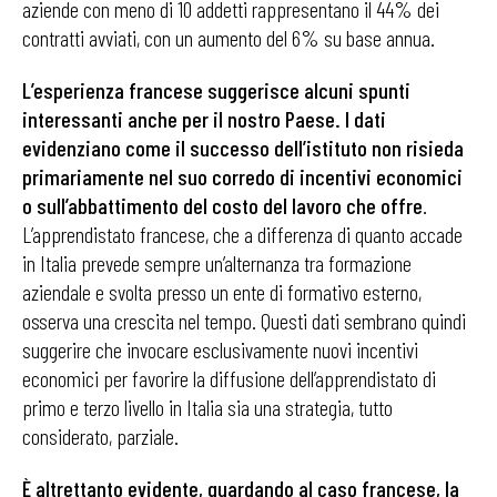
aziende con meno di 10 addetti rappresentano il 44% dei
contratti avviati, con un aumento del 6% su base annua.
L’esperienza francese suggerisce alcuni spunti
interessanti anche per il nostro Paese. I dati
evidenziano come il successo dell’istituto non risieda
primariamente nel suo corredo di incentivi economici
o sull’abbattimento del costo del lavoro che offre
.
L’apprendistato francese, che a differenza di quanto accade
in Italia prevede sempre un’alternanza tra formazione
aziendale e svolta presso un ente di formativo esterno,
osserva una crescita nel tempo. Questi dati sembrano quindi
suggerire che invocare esclusivamente nuovi incentivi
economici per favorire la diffusione dell’apprendistato di
primo e terzo livello in Italia sia una strategia, tutto
considerato, parziale.
È altrettanto evidente, guardando al caso francese, la