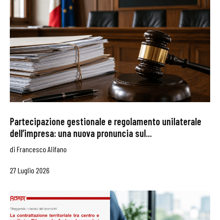
Partecipazione gestionale e regolamento unilaterale
dell’impresa: una nuova pronuncia sul...
di
Francesco Alifano
27 Luglio 2026