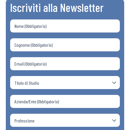
Iscriviti alla Newsletter