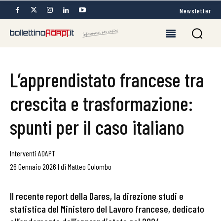
Newsletter
L’apprendistato francese tra
crescita e trasformazione:
spunti per il caso italiano
Interventi ADAPT
26 Gennaio 2026
|
di
Matteo Colombo
Il recente report della Dares, la direzione studi e
statistica del Ministero del Lavoro francese, dedicato