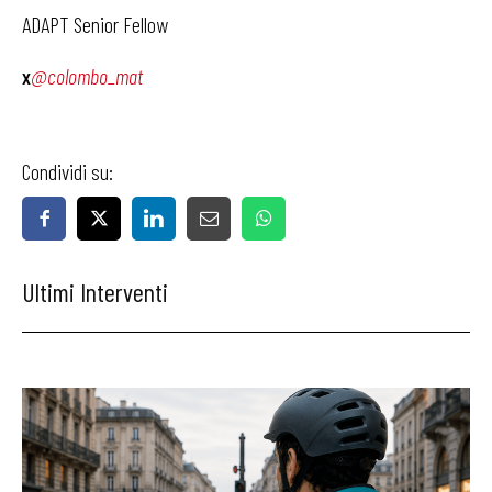
ADAPT Senior Fellow
x
@colombo_mat
Condividi su:
Ultimi Interventi