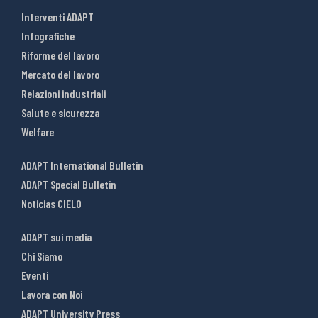
Interventi ADAPT
Infografiche
Riforme del lavoro
Mercato del lavoro
Relazioni industriali
Salute e sicurezza
Welfare
ADAPT International Bulletin
ADAPT Special Bulletin
Noticias CIELO
ADAPT sui media
Chi Siamo
Eventi
Lavora con Noi
ADAPT University Press