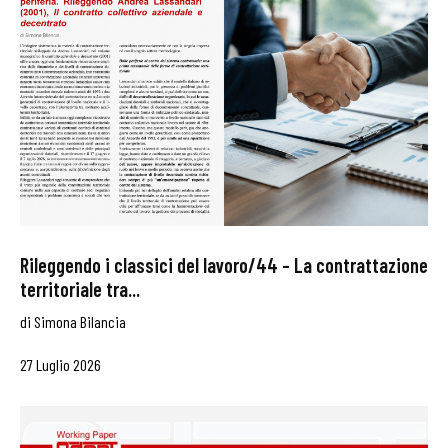
Rileggendo i classici del lavoro/44 – La contrattazione
territoriale tra...
di
Simona Bilancia
27 Luglio 2026