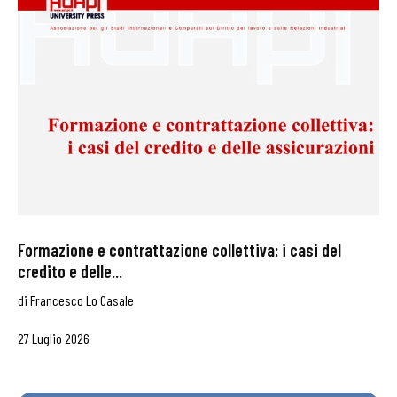
Formazione e contrattazione collettiva: i casi del
credito e delle...
di
Francesco Lo Casale
27 Luglio 2026