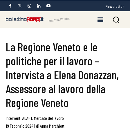
Newsletter
La Regione Veneto e le
politiche per il lavoro –
Intervista a Elena Donazzan,
Assessore al lavoro della
Regione Veneto
Interventi ADAPT
,
Mercato del lavoro
19 Febbraio 2024
|
di
Anna Marchiotti