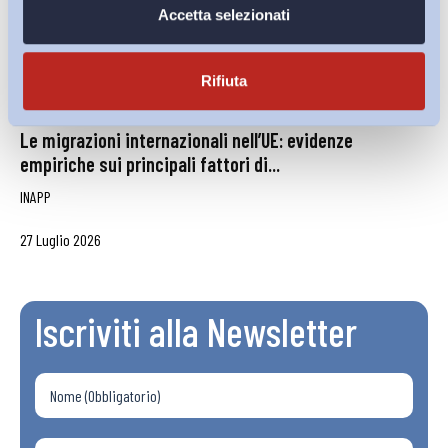
Accetta selezionati
Rifiuta
Le migrazioni internazionali nell’UE: evidenze
empiriche sui principali fattori di...
INAPP
27 Luglio 2026
Iscriviti alla Newsletter