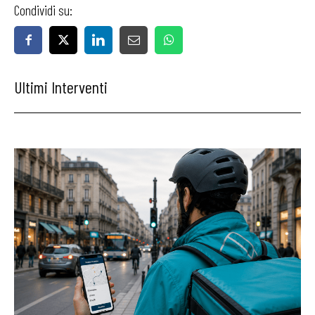
Condividi su:
Ultimi Interventi