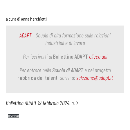
a cura di Anna Marchiotti
ADAPT
– Scuola di alta formazione sulle relazioni
industriali e di lavoro
Per iscriverti al
Bollettino ADAPT
clicca qui
Per entrare nella
Scuola di ADAPT
e nel progetto
Fabbrica dei talenti
scrivi a:
selezione@adapt.it
Bollettino ADAPT 19 febbraio 2024, n. 7
Download