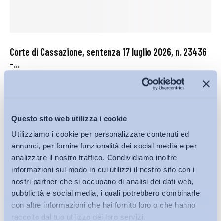
Corte di Cassazione, sentenza 17 luglio 2026, n. 23436
–...
Corte di Cassazione
27 Luglio 2026
Questo sito web utilizza i cookie
Utilizziamo i cookie per personalizzare contenuti ed
annunci, per fornire funzionalità dei social media e per
analizzare il nostro traffico. Condividiamo inoltre
informazioni sul modo in cui utilizzi il nostro sito con i
nostri partner che si occupano di analisi dei dati web,
pubblicità e social media, i quali potrebbero combinarle
con altre informazioni che hai fornito loro o che hanno
raccolto dal tuo utilizzo dei loro servizi.