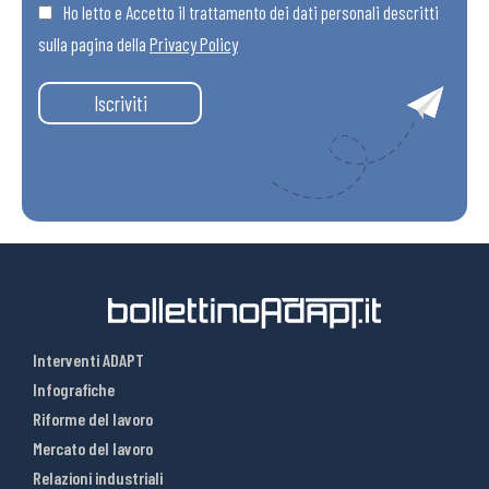
Ho letto e Accetto il trattamento dei dati personali descritti
sulla pagina della
Privacy Policy
Iscriviti
Interventi ADAPT
Infografiche
Riforme del lavoro
Mercato del lavoro
Relazioni industriali