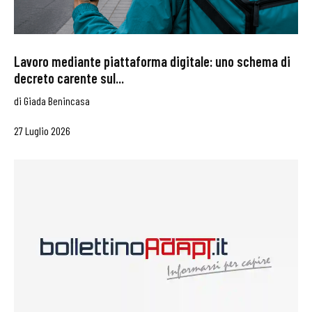
Lavoro mediante piattaforma digitale: uno schema di
decreto carente sul...
di
Giada Benincasa
27 Luglio 2026