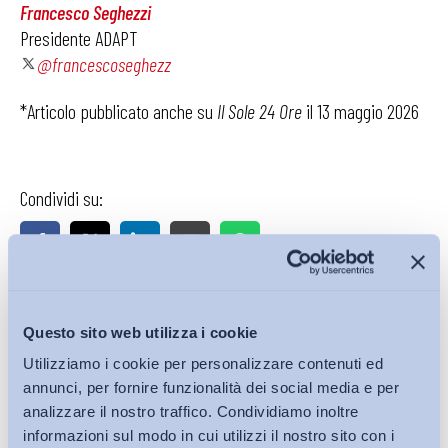
Francesco Seghezzi
Presidente ADAPT
@francescoseghezz
*Articolo pubblicato anche su
Il Sole 24 Ore
il 13 maggio 2026
Condividi su:
Ultimi Interventi
Questo sito web utilizza i cookie
Utilizziamo i cookie per personalizzare contenuti ed
annunci, per fornire funzionalità dei social media e per
analizzare il nostro traffico. Condividiamo inoltre
informazioni sul modo in cui utilizzi il nostro sito con i