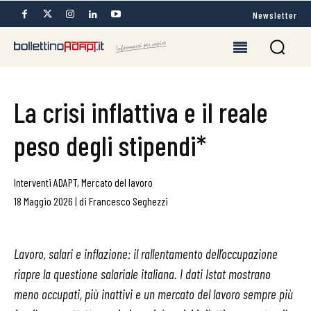
Newsletter
La crisi inflattiva e il reale
peso degli stipendi*
Interventi ADAPT
,
Mercato del lavoro
18 Maggio 2026
|
di
Francesco Seghezzi
Lavoro, salari e inflazione: il rallentamento dell’occupazione
riapre la questione salariale italiana. I dati Istat mostrano
meno occupati, più inattivi e un mercato del lavoro sempre più