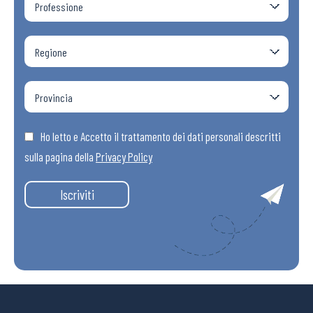
Ho letto e Accetto il trattamento dei dati personali descritti
sulla pagina della
Privacy Policy
Iscriviti