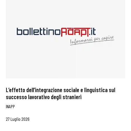
L’effetto dell’integrazione sociale e linguistica sul
successo lavorativo degli stranieri
INAPP
27 Luglio 2026