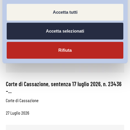
Accetta tutti
Accetta selezionati
Rifiuta
Corte di Cassazione, sentenza 17 luglio 2026, n. 23436
–...
Corte di Cassazione
27 Luglio 2026