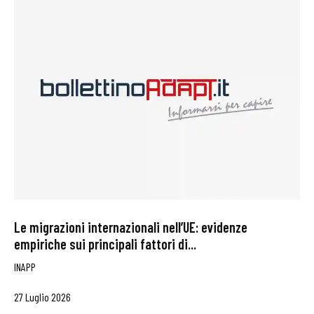
Le migrazioni internazionali nell’UE: evidenze
empiriche sui principali fattori di...
INAPP
27 Luglio 2026