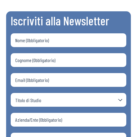
Iscriviti alla Newsletter