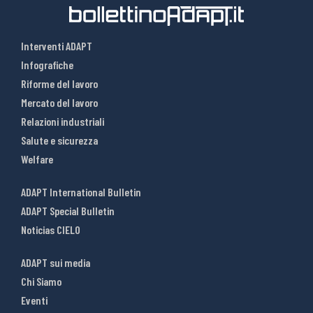
Interventi ADAPT
Infografiche
Riforme del lavoro
Mercato del lavoro
Relazioni industriali
Salute e sicurezza
Welfare
ADAPT International Bulletin
ADAPT Special Bulletin
Noticias CIELO
ADAPT sui media
Chi Siamo
Eventi